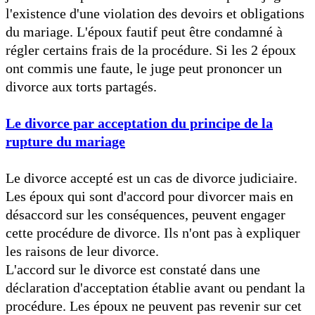
l'existence d'une violation des devoirs et obligations
du mariage. L'époux fautif peut être condamné à
régler certains frais de la procédure. Si les 2 époux
ont commis une faute, le juge peut prononcer un
divorce aux torts partagés.
Le divorce par acceptation du principe de la
rupture du mariage
Le divorce accepté est un cas de divorce judiciaire.
Les époux qui sont d'accord pour divorcer mais en
désaccord sur les conséquences, peuvent engager
cette procédure de divorce. Ils n'ont pas à expliquer
les raisons de leur divorce.
L'accord sur le divorce est constaté dans une
déclaration d'acceptation établie avant ou pendant la
procédure. Les époux ne peuvent pas revenir sur cet