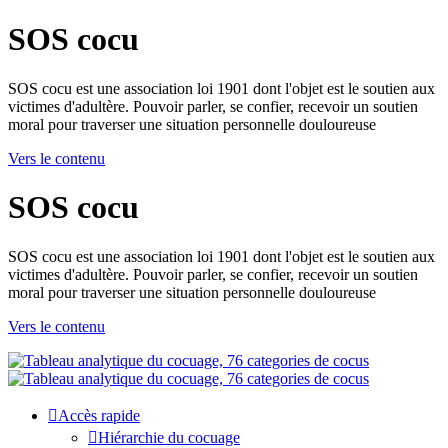
SOS cocu
SOS cocu est une association loi 1901 dont l'objet est le soutien aux
victimes d'adultère. Pouvoir parler, se confier, recevoir un soutien
moral pour traverser une situation personnelle douloureuse
Vers le contenu
SOS cocu
SOS cocu est une association loi 1901 dont l'objet est le soutien aux
victimes d'adultère. Pouvoir parler, se confier, recevoir un soutien
moral pour traverser une situation personnelle douloureuse
Vers le contenu
Accès rapide
Hiérarchie du cocuage