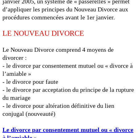
janvier 2005, un système de « passerelles » permet
d’appliquer les principes du Nouveau Divorce aux
procédures commencées avant le 1er janvier.
LE NOUVEAU DIVORCE
Le Nouveau Divorce comprend 4 moyens de
divorcer :
- le divorce par consentement mutuel ou « divorce à
l’amiable »
- le divorce pour faute
- le divorce par acceptation du principe de la rupture
du mariage
- le divorce pour altération définitive du lien
conjugal (nouveauté)
Le divorce par consentement mutuel ou « divorce
à l’amiable »