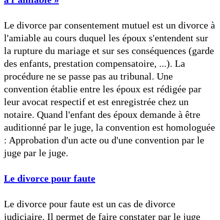
Le divorce par consentement mutuel est un divorce à
l'amiable au cours duquel les époux s'entendent sur
la rupture du mariage et sur ses conséquences (garde
des enfants, prestation compensatoire, ...). La
procédure ne se passe pas au tribunal. Une
convention établie entre les époux est rédigée par
leur avocat respectif et est enregistrée chez un
notaire. Quand l'enfant des époux demande à être
auditionné par le juge, la convention est homologuée
: Approbation d'un acte ou d'une convention par le
juge par le juge.
Le divorce pour faute
Le divorce pour faute est un cas de divorce
judiciaire. Il permet de faire constater par le juge