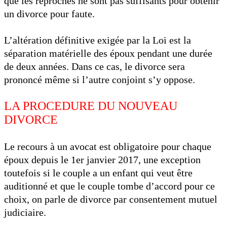
que les reproches ne sont pas suffisants pour obtenir
un divorce pour faute.
L’altération définitive exigée par la Loi est la
séparation matérielle des époux pendant une durée
de deux années. Dans ce cas, le divorce sera
prononcé même si l’autre conjoint s’y oppose.
LA PROCEDURE DU NOUVEAU
DIVORCE
Le recours à un avocat est obligatoire pour chaque
époux depuis le 1er janvier 2017, une exception
toutefois si le couple a un enfant qui veut être
auditionné et que le couple tombe d’accord pour ce
choix, on parle de divorce par consentement mutuel
judiciaire.