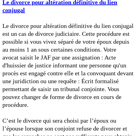
Le divorce pour altération définitive du lien
conjugal
Le divorce pour altération définitive du lien conjugal
est un cas de divorce judiciaire. Cette procédure est
possible si vous vivez séparé de votre époux depuis
au moins 1 an sous certaines conditions. Votre
avocat saisit le JAF par une assignation : Acte
d'huissier de justice informant une personne qu'un
procès est engagé contre elle et la convoquant devant
une juridiction ou une requête : Écrit formalisé
permettant de saisir un tribunal conjointe. Vous
pouvez changer de forme de divorce en cours de
procédure.
C’est le divorce qui sera choisi par l’époux ou
l’épouse lorsque son conjoint refuse de divorcer et