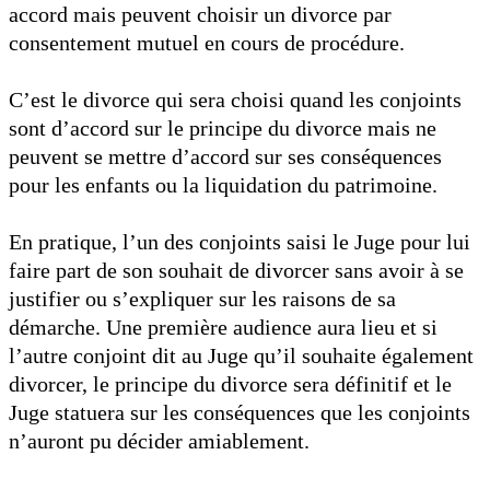
accord mais peuvent choisir un divorce par
consentement mutuel en cours de procédure.
C’est le divorce qui sera choisi quand les conjoints
sont d’accord sur le principe du divorce mais ne
peuvent se mettre d’accord sur ses conséquences
pour les enfants ou la liquidation du patrimoine.
En pratique, l’un des conjoints saisi le Juge pour lui
faire part de son souhait de divorcer sans avoir à se
justifier ou s’expliquer sur les raisons de sa
démarche. Une première audience aura lieu et si
l’autre conjoint dit au Juge qu’il souhaite également
divorcer, le principe du divorce sera définitif et le
Juge statuera sur les conséquences que les conjoints
n’auront pu décider amiablement.