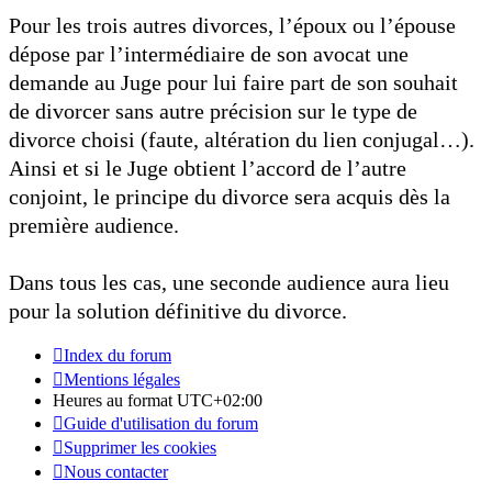
Pour les trois autres divorces, l’époux ou l’épouse
dépose par l’intermédiaire de son avocat une
demande au Juge pour lui faire part de son souhait
de divorcer sans autre précision sur le type de
divorce choisi (faute, altération du lien conjugal…).
Ainsi et si le Juge obtient l’accord de l’autre
conjoint, le principe du divorce sera acquis dès la
première audience.
Dans tous les cas, une seconde audience aura lieu
pour la solution définitive du divorce.
Index du forum
Mentions légales
Heures au format
UTC+02:00
Guide d'utilisation du forum
Supprimer les cookies
Nous contacter