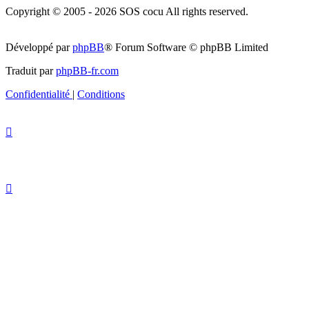
Copyright © 2005 - 2026 SOS cocu All rights reserved.
Développé par
phpBB
® Forum Software © phpBB Limited
Traduit par
phpBB-fr.com
Confidentialité
|
Conditions