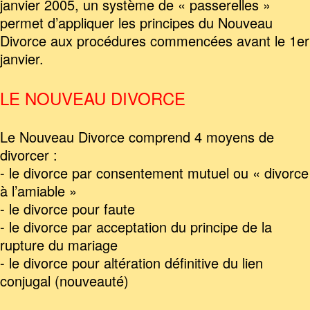
janvier 2005, un système de « passerelles »
permet d’appliquer les principes du Nouveau
Divorce aux procédures commencées avant le 1er
janvier.
LE NOUVEAU DIVORCE
Le Nouveau Divorce comprend 4 moyens de
divorcer :
- le divorce par consentement mutuel ou « divorce
à l’amiable »
- le divorce pour faute
- le divorce par acceptation du principe de la
rupture du mariage
- le divorce pour altération définitive du lien
conjugal (nouveauté)