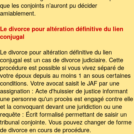
que les conjoints n’auront pu décider
amiablement.
Le divorce pour altération définitive du lien
conjugal
Le divorce pour altération définitive du lien
conjugal est un cas de divorce judiciaire. Cette
procédure est possible si vous vivez séparé de
votre époux depuis au moins 1 an sous certaines
conditions. Votre avocat saisit le JAF par une
assignation : Acte d'huissier de justice informant
une personne qu'un procès est engagé contre elle
et la convoquant devant une juridiction ou une
requête : Écrit formalisé permettant de saisir un
tribunal conjointe. Vous pouvez changer de forme
de divorce en cours de procédure.