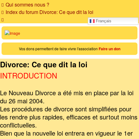
Qui sommes nous ?
Index du forum
Divorce: Ce que dit la loi
Rechercher
Français
Vos dons permettent de faire vivre l'association
Faire un don
Divorce: Ce que dit la loi
INTRODUCTION
Le Nouveau Divorce a été mis en place par la loi
du 26 mai 2004.
Les procédures de divorce sont simplifiées pour
les rendre plus rapides, efficaces et surtout moins
conflictuelles.
Bien que la nouvelle loi entrera en vigueur le 1er