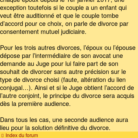
exception toutefois si le couple a un enfant qui
veut être auditionné et que le couple tombe
d’accord pour ce choix, on parle de divorce par
consentement mutuel judiciaire.
Pour les trois autres divorces, l’époux ou l’épouse
dépose par l’intermédiaire de son avocat une
demande au Juge pour lui faire part de son
souhait de divorcer sans autre précision sur le
type de divorce choisi (faute, altération du lien
conjugal…). Ainsi et si le Juge obtient l’accord de
l’autre conjoint, le principe du divorce sera acquis
dès la première audience.
Dans tous les cas, une seconde audience aura
lieu pour la solution définitive du divorce.
Index du forum