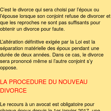
C’est le divorce qui sera choisi par l’époux ou
l’épouse lorsque son conjoint refuse de divorcer et
que les reproches ne sont pas suffisants pour
obtenir un divorce pour faute.
L’altération définitive exigée par la Loi est la
séparation matérielle des époux pendant une
durée de deux années. Dans ce cas, le divorce
sera prononcé même si l’autre conjoint s’y
oppose.
LA PROCEDURE DU NOUVEAU
DIVORCE
Le recours à un avocat est obligatoire pour
chaque époux depuis le 1er janvier 2017, une