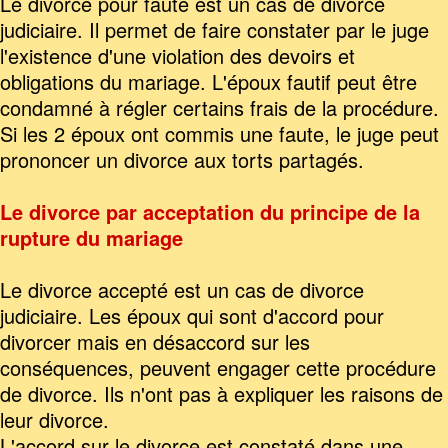
Le divorce pour faute est un cas de divorce
judiciaire. Il permet de faire constater par le juge
l'existence d'une violation des devoirs et
obligations du mariage. L'époux fautif peut être
condamné à régler certains frais de la procédure.
Si les 2 époux ont commis une faute, le juge peut
prononcer un divorce aux torts partagés.
Le divorce par acceptation du principe de la
rupture du mariage
Le divorce accepté est un cas de divorce
judiciaire. Les époux qui sont d'accord pour
divorcer mais en désaccord sur les
conséquences, peuvent engager cette procédure
de divorce. Ils n'ont pas à expliquer les raisons de
leur divorce.
L'accord sur le divorce est constaté dans une