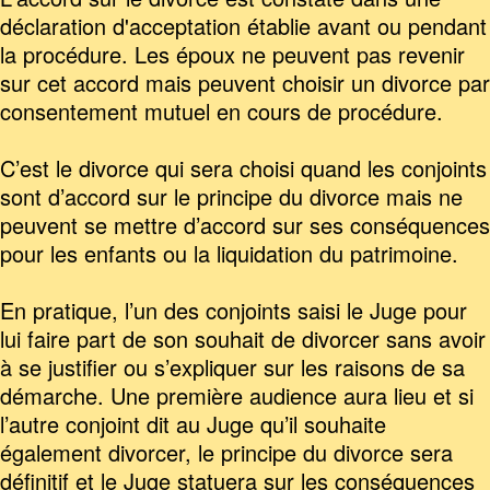
déclaration d'acceptation établie avant ou pendant
la procédure. Les époux ne peuvent pas revenir
sur cet accord mais peuvent choisir un divorce par
consentement mutuel en cours de procédure.
C’est le divorce qui sera choisi quand les conjoints
sont d’accord sur le principe du divorce mais ne
peuvent se mettre d’accord sur ses conséquences
pour les enfants ou la liquidation du patrimoine.
En pratique, l’un des conjoints saisi le Juge pour
lui faire part de son souhait de divorcer sans avoir
à se justifier ou s’expliquer sur les raisons de sa
démarche. Une première audience aura lieu et si
l’autre conjoint dit au Juge qu’il souhaite
également divorcer, le principe du divorce sera
définitif et le Juge statuera sur les conséquences