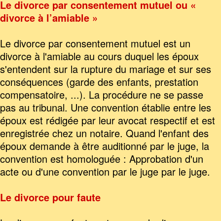
Le divorce par consentement mutuel ou «
divorce à l’amiable »
Le divorce par consentement mutuel est un
divorce à l'amiable au cours duquel les époux
s'entendent sur la rupture du mariage et sur ses
conséquences (garde des enfants, prestation
compensatoire, ...). La procédure ne se passe
pas au tribunal. Une convention établie entre les
époux est rédigée par leur avocat respectif et est
enregistrée chez un notaire. Quand l'enfant des
époux demande à être auditionné par le juge, la
convention est homologuée : Approbation d'un
acte ou d'une convention par le juge par le juge.
Le divorce pour faute