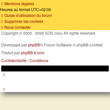
Mentions légales
Heures au format
UTC+02:00
Guide d'utilisation du forum
Supprimer les cookies
Nous contacter
Copyright © 2005 - 2026 SOS cocu All rights reserved.
Développé par
phpBB
® Forum Software © phpBB Limited
Traduit par
phpBB-fr.com
Confidentialité
|
Conditions