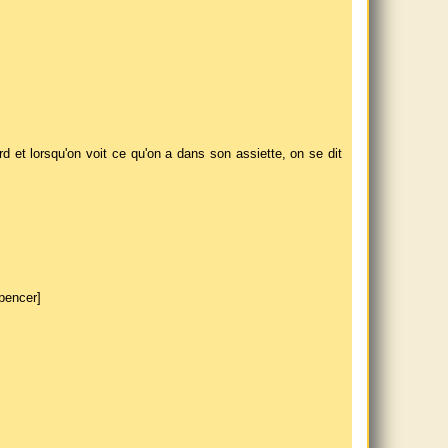
 et lorsqu'on voit ce qu'on a dans son assiette, on se dit
pencer]