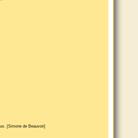
oux. [Simone de Beauvoir]