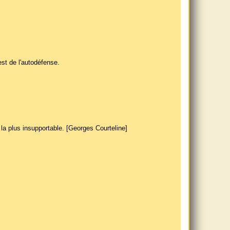
st de l'autodéfense.
 la plus insupportable. [Georges Courteline]