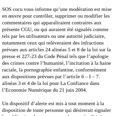
SOS cocu vous informe qu’une modération est mise
en œuvre pour contrôler, supprimer ou modifier les
commentaires qui apparaîtraient contraires aux
présente CGU, ou qui auraient été signalés comme
tels par les utilisateurs ou une autorité judiciaire,
notamment ceux qui relèveraient des infractions
prévues aux articles 24 alinéas 5 et 8 de la loi sur la
presse et 227-23 du Code Pénal tels que l’apologie
des crimes contre l’humanité, l’incitation à la haine
raciale, la pornographie enfantine, conformément
aux dispositions prévues par l’article 6 – I – 7.
alinéas 3 et 4 de la loi pour La Confiance dans
l’Economie Numérique du 21 juin 2004.
Un dispositif d’alerte est mis à tout moment à la
disposition de toute personne qui désirerait signaler