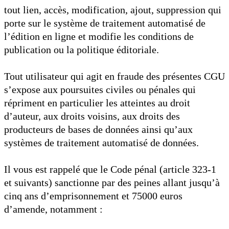
tout lien, accès, modification, ajout, suppression qui
porte sur le système de traitement automatisé de
l’édition en ligne et modifie les conditions de
publication ou la politique éditoriale.
Tout utilisateur qui agit en fraude des présentes CGU
s’expose aux poursuites civiles ou pénales qui
répriment en particulier les atteintes au droit
d’auteur, aux droits voisins, aux droits des
producteurs de bases de données ainsi qu’aux
systèmes de traitement automatisé de données.
Il vous est rappelé que le Code pénal (article 323-1
et suivants) sanctionne par des peines allant jusqu’à
cinq ans d’emprisonnement et 75000 euros
d’amende, notamment :