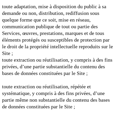
toute adaptation, mise à disposition du public à sa
demande ou non, distribution, rediffusion sous
quelque forme que ce soit, mise en réseau,
communication publique de tout ou partie des
Services, œuvres, prestations, marques et de tous
éléments protégés ou susceptibles de protection par
le droit de la propriété intellectuelle reproduits sur le
Site ;
toute extraction ou réutilisation, y compris à des fins
privées, d’une partie substantielle du contenu des
bases de données constituées par le Site ;
toute extraction ou réutilisation, répétée et
systématique, y compris à des fins privées, d’une
partie même non substantielle du contenu des bases
de données constituées par le Site ;