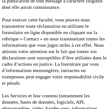
la publication de tout message à caractère litigieux
dont elle aurait connaissance.
Pour exercer cette faculté, vous pouvez nous
transmettre toute réclamation en utilisant le
formulaire en ligne disponible en cliquant sur la
rubrique « Contact » en nous transmettant toutes les
informations que vous jugez utiles à cet effet. Nous
attirons votre attention sur le fait que toutes vos
déclarations sont susceptibles d’être utilisées dans le
cadre d’actions en justice. La fourniture par vous
d’informations mensongères, inexactes ou
trompeuses peut engager votre responsabilité civile
et pénale.
Les Services et leur contenu (notamment les
données, bases de données, logiciels, API,
photographies, video, bandes sons, informations,