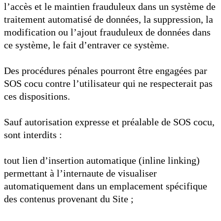
l’accès et le maintien frauduleux dans un système de
traitement automatisé de données, la suppression, la
modification ou l’ajout frauduleux de données dans
ce système, le fait d’entraver ce système.
Des procédures pénales pourront être engagées par
SOS cocu contre l’utilisateur qui ne respecterait pas
ces dispositions.
Sauf autorisation expresse et préalable de SOS cocu,
sont interdits :
tout lien d’insertion automatique (inline linking)
permettant à l’internaute de visualiser
automatiquement dans un emplacement spécifique
des contenus provenant du Site ;