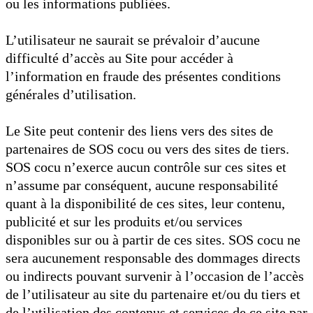
ou les informations publiées.
L’utilisateur ne saurait se prévaloir d’aucune
difficulté d’accès au Site pour accéder à
l’information en fraude des présentes conditions
générales d’utilisation.
Le Site peut contenir des liens vers des sites de
partenaires de SOS cocu ou vers des sites de tiers.
SOS cocu n’exerce aucun contrôle sur ces sites et
n’assume par conséquent, aucune responsabilité
quant à la disponibilité de ces sites, leur contenu,
publicité et sur les produits et/ou services
disponibles sur ou à partir de ces sites. SOS cocu ne
sera aucunement responsable des dommages directs
ou indirects pouvant survenir à l’occasion de l’accès
de l’utilisateur au site du partenaire et/ou du tiers et
de l’utilisation des contenus et services de ce site par