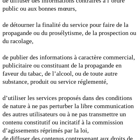
de diffuser des informations contraires à l’ordre
public ou aux bonnes mœurs,
de détourner la finalité du service pour faire de la
propagande ou du prosélytisme, de la prospection ou
du racolage,
de publier des informations à caractère commercial,
publicitaire ou constituant de la propagande en
faveur du tabac, de l’alcool, ou de toute autre
substance, produit ou service réglementé,
d’utiliser les services proposés dans des conditions
de nature à ne pas perturber la libre communication
des autres utilisateurs ou à ne pas transmettre un
contenu constitutif ou incitatif à la commission
d’agissements réprimés par la loi,
de diffuser des contenus contrevenant aux droits de