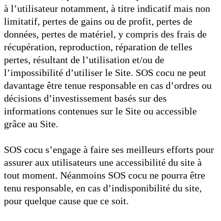
à l’utilisateur notamment, à titre indicatif mais non
limitatif, pertes de gains ou de profit, pertes de
données, pertes de matériel, y compris des frais de
récupération, reproduction, réparation de telles
pertes, résultant de l’utilisation et/ou de
l’impossibilité d’utiliser le Site. SOS cocu ne peut
davantage être tenue responsable en cas d’ordres ou
décisions d’investissement basés sur des
informations contenues sur le Site ou accessible
grâce au Site.
SOS cocu s’engage à faire ses meilleurs efforts pour
assurer aux utilisateurs une accessibilité du site à
tout moment. Néanmoins SOS cocu ne pourra être
tenu responsable, en cas d’indisponibilité du site,
pour quelque cause que ce soit.