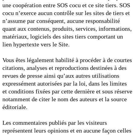
une coopération entre SOS cocu et ce site tiers. SOS
cocu n’exerce aucun contrôle sur les sites de tiers et
n’assume par conséquent, aucune responsabilité
quant aux contenus, produits, services, informations,
matériaux, logiciels des sites tiers comportant un
lien hypertexte vers le Site.
Vous êtes légalement habilité à procéder à de courtes
citations, analyses et reproductions destinées à des
revues de presse ainsi qu’aux autres utilisations
expressément autorisées par la loi, dans les limites
et conditions fixées par cette dernière et sous réserve
notamment de citer le nom des auteurs et la source
éditoriale.
Les commentaires publiés par les visiteurs
représentent leurs opinions et en aucune façon celles