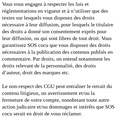
Vous vous engagez à respecter les lois et
réglementations en vigueur et à n’utiliser que des
textes sur lesquels vous disposez des droits
nécessaire à leur diffusion, pour lesquels le titulaire
des droits a donné son consentement exprès pour
leur diffusion, ou qui sont libres de tout droit. Vous
garantissez SOS cocu que vous disposez des droits
nécessaires à la publication des contenus publiés en
commentaire. Par droits, on entend notamment les
droits relevant de la personnalité, des droits
d’auteur, droit des marques etc.
Le non-respect des CGU peut entraîner le retrait du
contenu litigieux, un avertissement et/ou la
fermeture de votre compte, nonobstant toute autre
action judicaire et/ou dommages et intérêts que SOS
cocu serait en droit de vous réclamer.