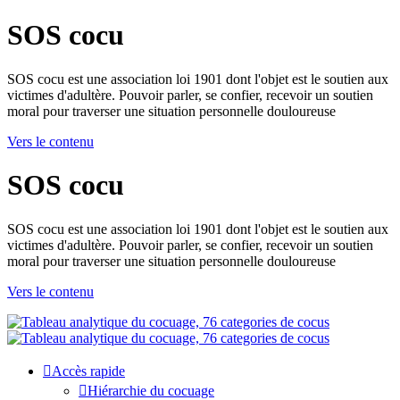
SOS cocu
SOS cocu est une association loi 1901 dont l'objet est le soutien aux
victimes d'adultère. Pouvoir parler, se confier, recevoir un soutien
moral pour traverser une situation personnelle douloureuse
Vers le contenu
SOS cocu
SOS cocu est une association loi 1901 dont l'objet est le soutien aux
victimes d'adultère. Pouvoir parler, se confier, recevoir un soutien
moral pour traverser une situation personnelle douloureuse
Vers le contenu
Accès rapide
Hiérarchie du cocuage