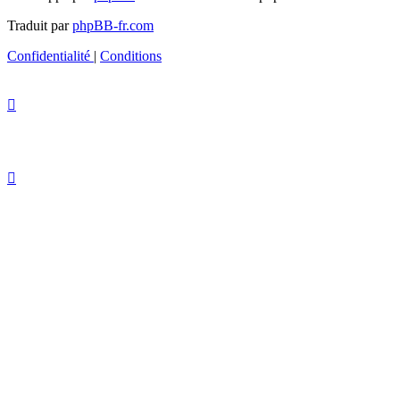
Traduit par
phpBB-fr.com
Confidentialité
|
Conditions