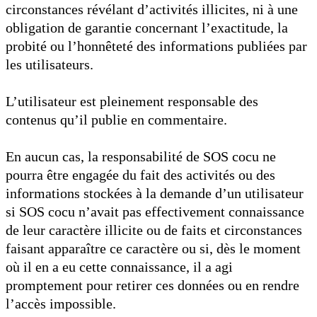
circonstances révélant d’activités illicites, ni à une
obligation de garantie concernant l’exactitude, la
probité ou l’honnêteté des informations publiées par
les utilisateurs.
L’utilisateur est pleinement responsable des
contenus qu’il publie en commentaire.
En aucun cas, la responsabilité de SOS cocu ne
pourra être engagée du fait des activités ou des
informations stockées à la demande d’un utilisateur
si SOS cocu n’avait pas effectivement connaissance
de leur caractère illicite ou de faits et circonstances
faisant apparaître ce caractère ou si, dès le moment
où il en a eu cette connaissance, il a agi
promptement pour retirer ces données ou en rendre
l’accès impossible.