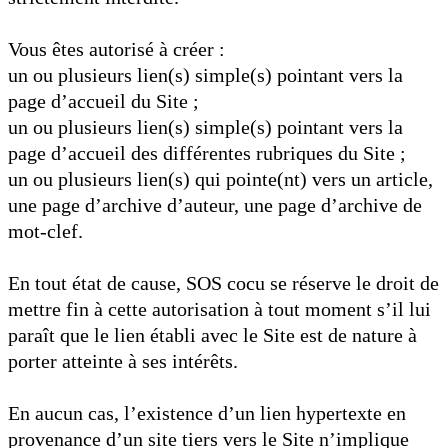
Vous êtes autorisé à créer :
un ou plusieurs lien(s) simple(s) pointant vers la
page d’accueil du Site ;
un ou plusieurs lien(s) simple(s) pointant vers la
page d’accueil des différentes rubriques du Site ;
un ou plusieurs lien(s) qui pointe(nt) vers un article,
une page d’archive d’auteur, une page d’archive de
mot-clef.
En tout état de cause, SOS cocu se réserve le droit de
mettre fin à cette autorisation à tout moment s’il lui
paraît que le lien établi avec le Site est de nature à
porter atteinte à ses intérêts.
En aucun cas, l’existence d’un lien hypertexte en
provenance d’un site tiers vers le Site n’implique