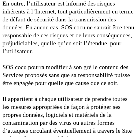
En outre, l’utilisateur est informé des risques
inhérents à l’Internet, tout particulièrement en terme
de défaut de sécurité dans la transmission des
données. En aucun cas, SOS cocu ne saurait être tenu
responsable de ces risques et de leurs conséquences,
préjudiciables, quelle qu’en soit l’étendue, pour
l’utilisateur.
SOS cocu pourra modifier à son gré le contenu des
Services proposés sans que sa responsabilité puisse
être engagée pour quelle que cause que ce soit.
Il appartient à chaque utilisateur de prendre toutes
les mesures appropriées de façon à protéger ses
propres données, logiciels et matériels de la
contamination par des virus ou autres formes
d’attaques circulant éventuellement à travers le Site