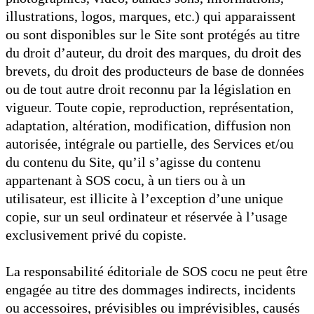
illustrations, logos, marques, etc.) qui apparaissent
ou sont disponibles sur le Site sont protégés au titre
du droit d’auteur, du droit des marques, du droit des
brevets, du droit des producteurs de base de données
ou de tout autre droit reconnu par la législation en
vigueur. Toute copie, reproduction, représentation,
adaptation, altération, modification, diffusion non
autorisée, intégrale ou partielle, des Services et/ou
du contenu du Site, qu’il s’agisse du contenu
appartenant à SOS cocu, à un tiers ou à un
utilisateur, est illicite à l’exception d’une unique
copie, sur un seul ordinateur et réservée à l’usage
exclusivement privé du copiste.
La responsabilité éditoriale de SOS cocu ne peut être
engagée au titre des dommages indirects, incidents
ou accessoires, prévisibles ou imprévisibles, causés