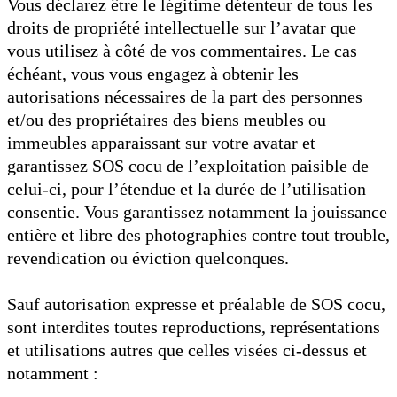
Vous déclarez être le légitime détenteur de tous les
droits de propriété intellectuelle sur l’avatar que
vous utilisez à côté de vos commentaires. Le cas
échéant, vous vous engagez à obtenir les
autorisations nécessaires de la part des personnes
et/ou des propriétaires des biens meubles ou
immeubles apparaissant sur votre avatar et
garantissez SOS cocu de l’exploitation paisible de
celui-ci, pour l’étendue et la durée de l’utilisation
consentie. Vous garantissez notamment la jouissance
entière et libre des photographies contre tout trouble,
revendication ou éviction quelconques.
Sauf autorisation expresse et préalable de SOS cocu,
sont interdites toutes reproductions, représentations
et utilisations autres que celles visées ci-dessus et
notamment :