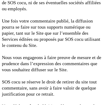
de SOS cocu, ni de ses éventuelles sociétés affiliées
ou employés.
Une fois votre commentaire publié, la diffusion
pourra se faire sur tous supports numérique ou
papier, tant sur le Site que sur l’ensemble des
Services éditées ou proposés par SOS cocu utilisant
le contenu du Site.
Nous vous engageons à faire preuve de mesure et de
prudence dans l’expression des commentaires que
vous souhaitez diffuser sur le Site.
SOS cocu se réserve le droit de retirer du site tout
commentaire, sans avoir à faire valoir de quelque
justification pour ce retrait.