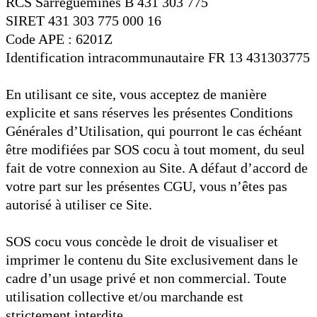
RCS Sarreguemines B 431 303 775
SIRET 431 303 775 000 16
Code APE : 6201Z
Identification intracommunautaire FR 13 431303775
En utilisant ce site, vous acceptez de manière
explicite et sans réserves les présentes Conditions
Générales d’Utilisation, qui pourront le cas échéant
être modifiées par SOS cocu à tout moment, du seul
fait de votre connexion au Site. A défaut d’accord de
votre part sur les présentes CGU, vous n’êtes pas
autorisé à utiliser ce Site.
SOS cocu vous concède le droit de visualiser et
imprimer le contenu du Site exclusivement dans le
cadre d’un usage privé et non commercial. Toute
utilisation collective et/ou marchande est
strictement interdite.