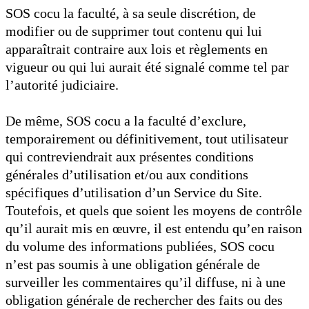
SOS cocu la faculté, à sa seule discrétion, de
modifier ou de supprimer tout contenu qui lui
apparaîtrait contraire aux lois et règlements en
vigueur ou qui lui aurait été signalé comme tel par
l’autorité judiciaire.
De même, SOS cocu a la faculté d’exclure,
temporairement ou définitivement, tout utilisateur
qui contreviendrait aux présentes conditions
générales d’utilisation et/ou aux conditions
spécifiques d’utilisation d’un Service du Site.
Toutefois, et quels que soient les moyens de contrôle
qu’il aurait mis en œuvre, il est entendu qu’en raison
du volume des informations publiées, SOS cocu
n’est pas soumis à une obligation générale de
surveiller les commentaires qu’il diffuse, ni à une
obligation générale de rechercher des faits ou des