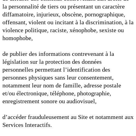
la personnalité de tiers ou présentant un caractère
diffamatoire, injurieux, obscène, pornographique,
offensant, violent ou incitant à la discrimination, à la
violence politique, raciste, xénophobe, sexiste ou
homophobe,
de publier des informations contrevenant à la
législation sur la protection des données
personnelles permettant l’identification des
personnes physiques sans leur consentement,
notamment leur nom de famille, adresse postale
et/ou électronique, téléphone, photographie,
enregistrement sonore ou audiovisuel,
d’accéder frauduleusement au Site et notamment aux
Services Interactifs.