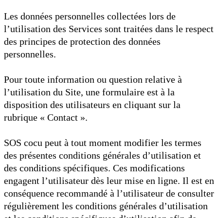
Les données personnelles collectées lors de
l’utilisation des Services sont traitées dans le respect
des principes de protection des données
personnelles.
Pour toute information ou question relative à
l’utilisation du Site, une formulaire est à la
disposition des utilisateurs en cliquant sur la
rubrique « Contact ».
SOS cocu peut à tout moment modifier les termes
des présentes conditions générales d’utilisation et
des conditions spécifiques. Ces modifications
engagent l’utilisateur dès leur mise en ligne. Il est en
conséquence recommandé à l’utilisateur de consulter
régulièrement les conditions générales d’utilisation