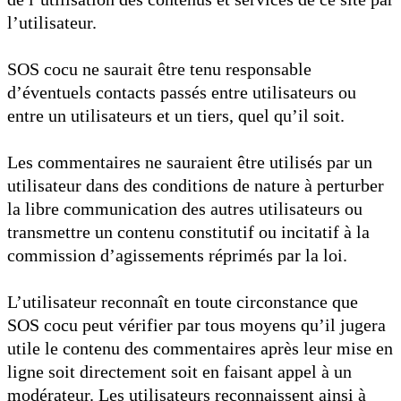
l’utilisateur.
SOS cocu ne saurait être tenu responsable
d’éventuels contacts passés entre utilisateurs ou
entre un utilisateurs et un tiers, quel qu’il soit.
Les commentaires ne sauraient être utilisés par un
utilisateur dans des conditions de nature à perturber
la libre communication des autres utilisateurs ou
transmettre un contenu constitutif ou incitatif à la
commission d’agissements réprimés par la loi.
L’utilisateur reconnaît en toute circonstance que
SOS cocu peut vérifier par tous moyens qu’il jugera
utile le contenu des commentaires après leur mise en
ligne soit directement soit en faisant appel à un
modérateur. Les utilisateurs reconnaissent ainsi à