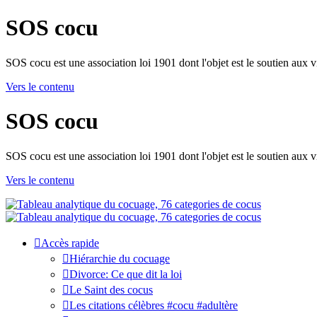
SOS cocu
SOS cocu est une association loi 1901 dont l'objet est le soutien aux v
Vers le contenu
SOS cocu
SOS cocu est une association loi 1901 dont l'objet est le soutien aux v
Vers le contenu
Accès rapide
Hiérarchie du cocuage
Divorce: Ce que dit la loi
Le Saint des cocus
Les citations célèbres #cocu #adultère