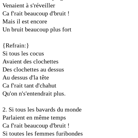
Venaient à s'réveiller
Ca f'rait beaucoup d'bruit !
Mais il est encore
Un bruit beaucoup plus fort
{Refrain:}
Si tous les cocus
Avaient des clochettes
Des clochettes au dessus
Au dessus d'la tête
Ca f'rait tant d'chahut
Qu'on n's'entendrait plus.
2. Si tous les bavards du monde
Parlaient en même temps
Ca f'rait beaucoup d'bruit !
Si toutes les femmes furibondes