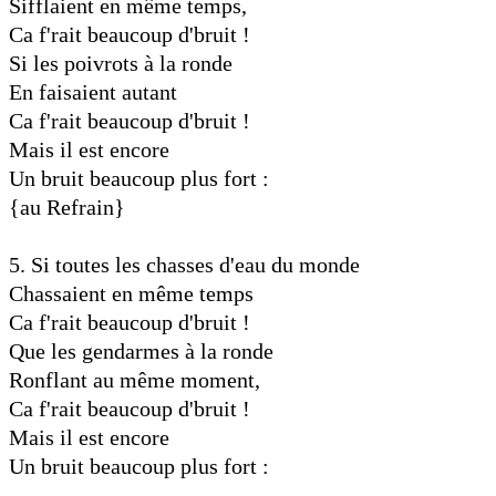
Sifflaient en même temps,
Ca f'rait beaucoup d'bruit !
Si les poivrots à la ronde
En faisaient autant
Ca f'rait beaucoup d'bruit !
Mais il est encore
Un bruit beaucoup plus fort :
{au Refrain}
5. Si toutes les chasses d'eau du monde
Chassaient en même temps
Ca f'rait beaucoup d'bruit !
Que les gendarmes à la ronde
Ronflant au même moment,
Ca f'rait beaucoup d'bruit !
Mais il est encore
Un bruit beaucoup plus fort :