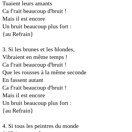
Tuaient leurs amants
Ca f'rait beaucoup d'bruit !
Mais il est encore
Un bruit beaucoup plus fort :
{au Refrain}
3. Si les brunes et les blondes,
Vibraient en même temps !
Ca f'rait beaucoup d'bruit !
Que les rousses à la même seconde
En fassent autant
Ca f'rait beaucoup d'bruit !
Mais il est encore
Un bruit beaucoup plus fort :
{au Refrain}
4. Si tous les peintres du monde