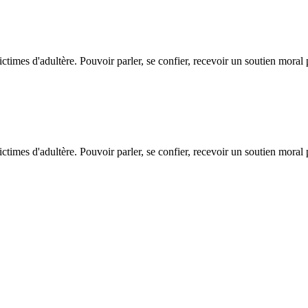
ictimes d'adultère. Pouvoir parler, se confier, recevoir un soutien moral
ictimes d'adultère. Pouvoir parler, se confier, recevoir un soutien moral