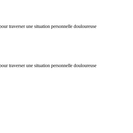
 pour traverser une situation personnelle douloureuse
 pour traverser une situation personnelle douloureuse