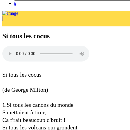
Rechercher
Si tous les cocus
Si tous les cocus
(de George Milton)
1.Si tous les canons du monde
S'mettaient à tirer,
Ca f'rait beaucoup d'bruit !
Si tous les volcans qui grondent