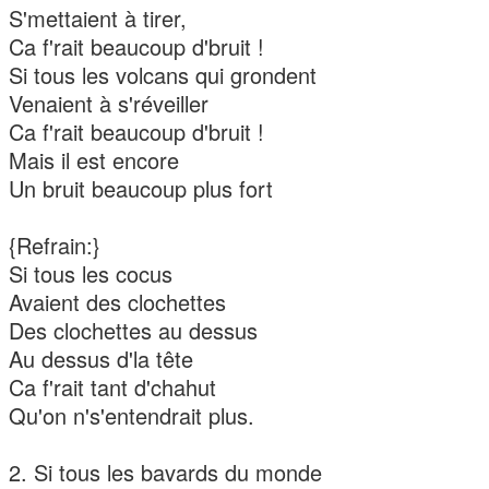
S'mettaient à tirer,
Ca f'rait beaucoup d'bruit !
Si tous les volcans qui grondent
Venaient à s'réveiller
Ca f'rait beaucoup d'bruit !
Mais il est encore
Un bruit beaucoup plus fort
{Refrain:}
Si tous les cocus
Avaient des clochettes
Des clochettes au dessus
Au dessus d'la tête
Ca f'rait tant d'chahut
Qu'on n's'entendrait plus.
2. Si tous les bavards du monde