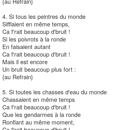
{au Refrain}
4. Si tous les peintres du monde
Sifflaient en même temps,
Ca f'rait beaucoup d'bruit !
Si les poivrots à la ronde
En faisaient autant
Ca f'rait beaucoup d'bruit !
Mais il est encore
Un bruit beaucoup plus fort :
{au Refrain}
5. Si toutes les chasses d'eau du monde
Chassaient en même temps
Ca f'rait beaucoup d'bruit !
Que les gendarmes à la ronde
Ronflant au même moment,
Ca f'rait beaucoup d'bruit !