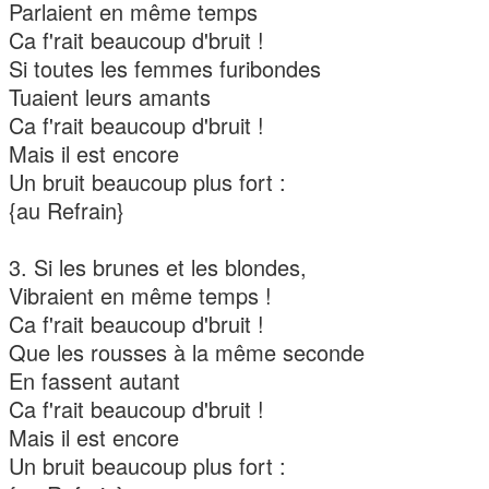
Parlaient en même temps
Ca f'rait beaucoup d'bruit !
Si toutes les femmes furibondes
Tuaient leurs amants
Ca f'rait beaucoup d'bruit !
Mais il est encore
Un bruit beaucoup plus fort :
{au Refrain}
3. Si les brunes et les blondes,
Vibraient en même temps !
Ca f'rait beaucoup d'bruit !
Que les rousses à la même seconde
En fassent autant
Ca f'rait beaucoup d'bruit !
Mais il est encore
Un bruit beaucoup plus fort :