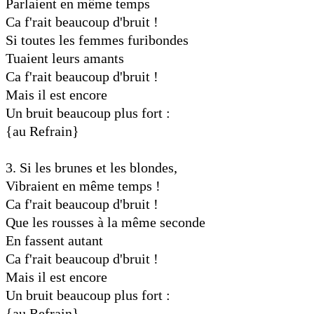
Parlaient en même temps
Ca f'rait beaucoup d'bruit !
Si toutes les femmes furibondes
Tuaient leurs amants
Ca f'rait beaucoup d'bruit !
Mais il est encore
Un bruit beaucoup plus fort :
{au Refrain}
3. Si les brunes et les blondes,
Vibraient en même temps !
Ca f'rait beaucoup d'bruit !
Que les rousses à la même seconde
En fassent autant
Ca f'rait beaucoup d'bruit !
Mais il est encore
Un bruit beaucoup plus fort :
{au Refrain}