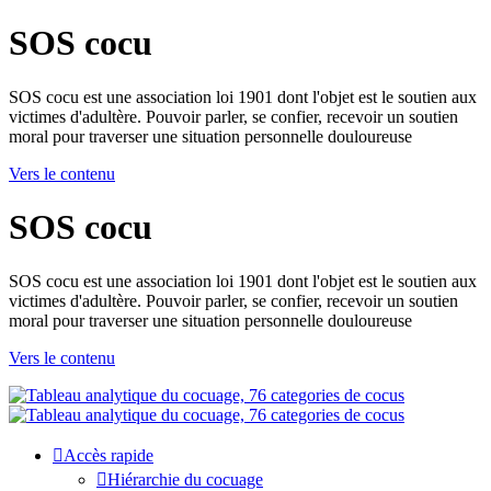
SOS cocu
SOS cocu est une association loi 1901 dont l'objet est le soutien aux
victimes d'adultère. Pouvoir parler, se confier, recevoir un soutien
moral pour traverser une situation personnelle douloureuse
Vers le contenu
SOS cocu
SOS cocu est une association loi 1901 dont l'objet est le soutien aux
victimes d'adultère. Pouvoir parler, se confier, recevoir un soutien
moral pour traverser une situation personnelle douloureuse
Vers le contenu
Accès rapide
Hiérarchie du cocuage