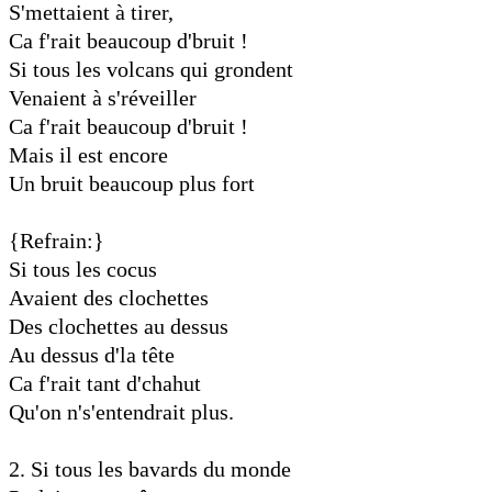
S'mettaient à tirer,
Ca f'rait beaucoup d'bruit !
Si tous les volcans qui grondent
Venaient à s'réveiller
Ca f'rait beaucoup d'bruit !
Mais il est encore
Un bruit beaucoup plus fort
{Refrain:}
Si tous les cocus
Avaient des clochettes
Des clochettes au dessus
Au dessus d'la tête
Ca f'rait tant d'chahut
Qu'on n's'entendrait plus.
2. Si tous les bavards du monde