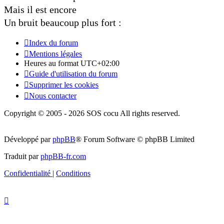
Mais il est encore
Un bruit beaucoup plus fort :
Index du forum
Mentions légales
Heures au format
UTC+02:00
Guide d'utilisation du forum
Supprimer les cookies
Nous contacter
Copyright © 2005 - 2026 SOS cocu All rights reserved.
Développé par
phpBB
® Forum Software © phpBB Limited
Traduit par
phpBB-fr.com
Confidentialité
|
Conditions