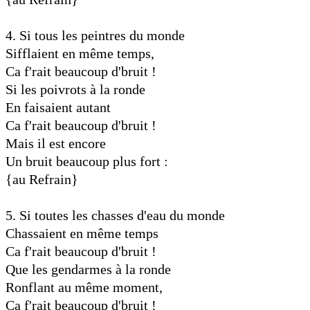
4. Si tous les peintres du monde
Sifflaient en même temps,
Ca f'rait beaucoup d'bruit !
Si les poivrots à la ronde
En faisaient autant
Ca f'rait beaucoup d'bruit !
Mais il est encore
Un bruit beaucoup plus fort :
{au Refrain}
5. Si toutes les chasses d'eau du monde
Chassaient en même temps
Ca f'rait beaucoup d'bruit !
Que les gendarmes à la ronde
Ronflant au même moment,
Ca f'rait beaucoup d'bruit !