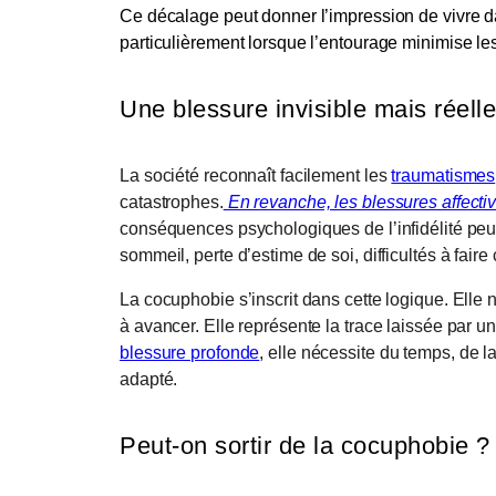
Ce décalage peut donner l’impression de vivre d
particulièrement lorsque l’entourage minimise le
Une blessure invisible mais réelle
La société reconnaît facilement les
traumatismes
catastrophes.
En revanche, les blessures affecti
conséquences psychologiques de l’infidélité peuv
sommeil, perte d’estime de soi, difficultés à fai
La cocuphobie s’inscrit dans cette logique. Elle 
à avancer. Elle représente la trace laissée par 
blessure profonde
, elle nécessite du temps, de
adapté.
Peut-on sortir de la cocuphobie ?