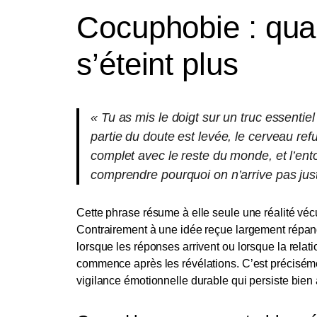
Cocuphobie : qua
s’éteint plus
« Tu as mis le doigt sur un truc essent
partie du doute est levée, le cerveau re
complet avec le reste du monde, et l’en
comprendre pourquoi on n’arrive pas just
Cette phrase résume à elle seule une réalité véc
Contrairement à une idée reçue largement répan
lorsque les réponses arrivent ou lorsque la relati
commence après les révélations. C’est préciséme
vigilance émotionnelle durable qui persiste bien 