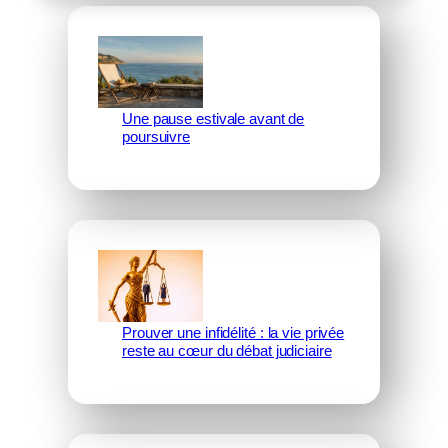
Une pause estivale avant de
poursuivre
Prouver une infidélité : la vie privée
reste au cœur du débat judiciaire