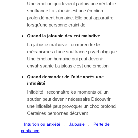
Une émotion qui devient parfois une véritable
souffrance La jalousie est une émotion
profondément humaine. Elle peut apparaître
lorsqu'une personne craint de
Quand la jalousie devient maladive
La jalousie maladive : comprendre les
mécanismes d'une souffrance psychologique
Une émotion humaine qui peut devenir
envahissante La jalousie est une émotion
Quand demander de l’aide après une
infidélité
Infidélité : reconnaître les moments où un
soutien peut devenir nécessaire Découvrir
une infidélité peut provoquer un choc profond.
Certaines personnes décrivent
Intuition ou anxiété
, 
Jalousie
, 
Perte de
confiance