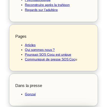
Reconstruire après la trahison
Regards sur l’adultère
Pages
Articles
Qui sommes nous ?
Pourquoi SOS Cocu est unique
Communiqué de presse SOS Coc
u
Dans la presse
Gonzaï