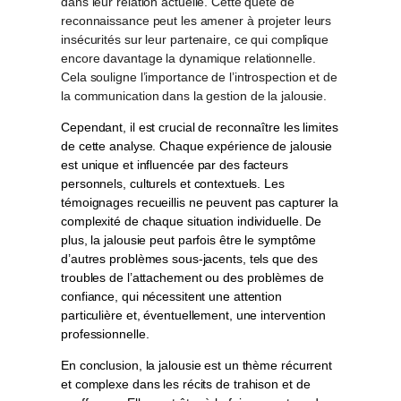
dans leur relation actuelle. Cette quête de
reconnaissance peut les amener à projeter leurs
insécurités sur leur partenaire, ce qui complique
encore davantage la dynamique relationnelle.
Cela souligne l’importance de l’introspection et de
la communication dans la gestion de la jalousie.
Cependant, il est crucial de reconnaître les limites
de cette analyse. Chaque expérience de jalousie
est unique et influencée par des facteurs
personnels, culturels et contextuels. Les
témoignages recueillis ne peuvent pas capturer la
complexité de chaque situation individuelle. De
plus, la jalousie peut parfois être le symptôme
d’autres problèmes sous-jacents, tels que des
troubles de l’attachement ou des problèmes de
confiance, qui nécessitent une attention
particulière et, éventuellement, une intervention
professionnelle.
En conclusion, la jalousie est un thème récurrent
et complexe dans les récits de trahison et de