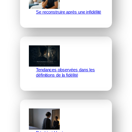
Se reconstruire après une infidélité
Tendances observées dans les
définitions de la fidélité