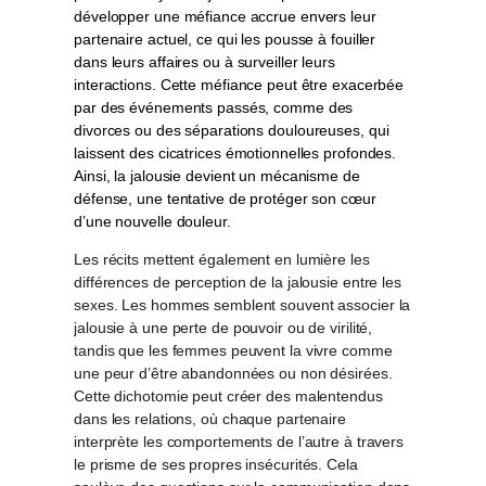
développer une méfiance accrue envers leur
partenaire actuel, ce qui les pousse à fouiller
dans leurs affaires ou à surveiller leurs
interactions. Cette méfiance peut être exacerbée
par des événements passés, comme des
divorces ou des séparations douloureuses, qui
laissent des cicatrices émotionnelles profondes.
Ainsi, la jalousie devient un mécanisme de
défense, une tentative de protéger son cœur
d’une nouvelle douleur.
Les récits mettent également en lumière les
différences de perception de la jalousie entre les
sexes. Les hommes semblent souvent associer la
jalousie à une perte de pouvoir ou de virilité,
tandis que les femmes peuvent la vivre comme
une peur d’être abandonnées ou non désirées.
Cette dichotomie peut créer des malentendus
dans les relations, où chaque partenaire
interprète les comportements de l’autre à travers
le prisme de ses propres insécurités. Cela