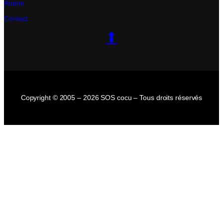
Ariane
Contact
⬆
Copyright © 2005 – 2026 SOS cocu – Tous droits réservés