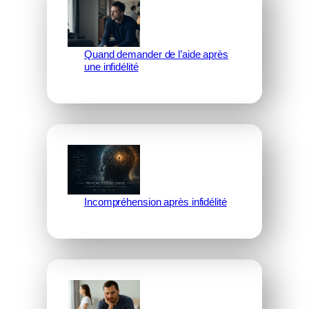
Quand demander de l’aide après
une infidélité
Incompréhension après infidélité