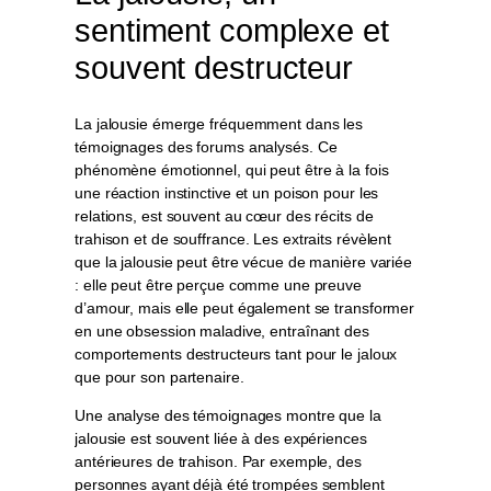
sentiment complexe et
souvent destructeur
La jalousie émerge fréquemment dans les
témoignages des forums analysés. Ce
phénomène émotionnel, qui peut être à la fois
une réaction instinctive et un poison pour les
relations, est souvent au cœur des récits de
trahison et de souffrance. Les extraits révèlent
que la jalousie peut être vécue de manière variée
: elle peut être perçue comme une preuve
d’amour, mais elle peut également se transformer
en une obsession maladive, entraînant des
comportements destructeurs tant pour le jaloux
que pour son partenaire.
Une analyse des témoignages montre que la
jalousie est souvent liée à des expériences
antérieures de trahison. Par exemple, des
personnes ayant déjà été trompées semblent