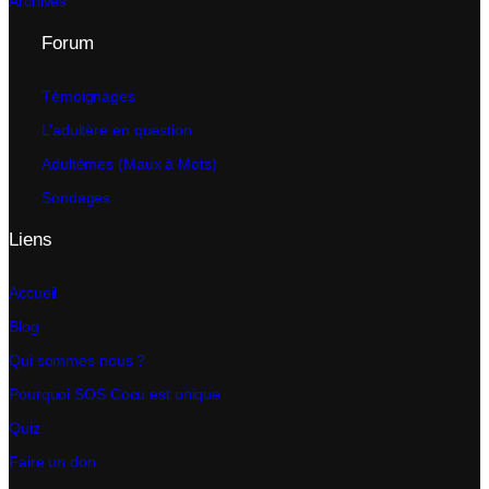
Archives
Forum
Témoignages
L’adultère en question
Adultèmes (Maux à Mots)
Sondages
Liens
Accueil
Blog
Qui sommes nous ?
Pourquoi SOS Cocu est unique
Quiz
Faire un don