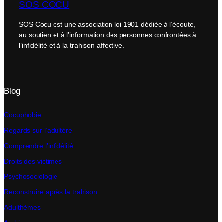
SOS COCU
SOS Cocu est une association loi 1901 dédiée à l’écoute,
au soutien et à l’information des personnes confrontées à
l’infidélité et à la trahison affective.
Blog
Cocuphobie
Regards sur l’adultère
Comprendre l’infidélité
Droits des victimes
Psychosociologie
Reconstruire après la trahison
Adulthèmes