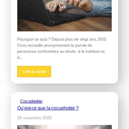
Pourquoi ce quiz ? Depuis plus de vingt ans, SOS
Cocu recueille anonymement la parole de
personnes confrontées au doute, à la trahison et
à…
Lire la suite
Cocuphobie
Qu’est-ce que la cocuphobie ?
28 novembre 2025