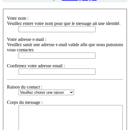
Votre nom :
Veuillez entrer votre nom pour que le message ait une identité.
Votre adresse e-mail :
Veuillez saisir une adresse e-mail valide afin que nous puissions
vous contacter.
Confirmez votre adresse email :
Raison du contact :
Corps du message :