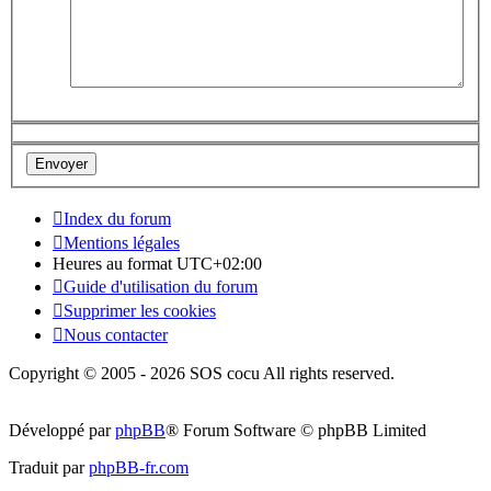
Index du forum
Mentions légales
Heures au format
UTC+02:00
Guide d'utilisation du forum
Supprimer les cookies
Nous contacter
Copyright © 2005 - 2026 SOS cocu All rights reserved.
Développé par
phpBB
® Forum Software © phpBB Limited
Traduit par
phpBB-fr.com