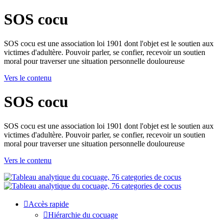
SOS cocu
SOS cocu est une association loi 1901 dont l'objet est le soutien aux
victimes d'adultère. Pouvoir parler, se confier, recevoir un soutien
moral pour traverser une situation personnelle douloureuse
Vers le contenu
SOS cocu
SOS cocu est une association loi 1901 dont l'objet est le soutien aux
victimes d'adultère. Pouvoir parler, se confier, recevoir un soutien
moral pour traverser une situation personnelle douloureuse
Vers le contenu
Accès rapide
Hiérarchie du cocuage