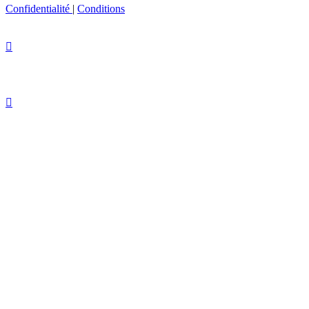
Confidentialité
|
Conditions