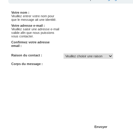
Votre nom :
Veuillez entrer votre nom pour
que le message ait une identité.
Votre adresse e-mail :
Veuillez saisir une adresse e-mail
valide afin que nous puissions
vous contacter.
Confirmez votre adresse
email :
Raison du contact :
Corps du message :