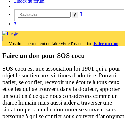
Index du forum
Recherche
Rechercher
avancée
Rechercher
Vos dons permettent de faire vivre l'association
Faire un don
Faire un don pour SOS cocu
SOS cocu est une association loi 1901 qui a pour
objet le soutien aux victimes d'adultère. Pouvoir
parler, se confier, recevoir une écoute à tous ceux
et celles qui se trouvent dans la douleur, apporter
un soutien à ce que nous considérons comme un
drame humain mais aussi aider à traverser une
situation personnelle douloureuse souvent sans
personne à qui se confier sous couvert d’anonymat