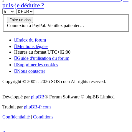
puis-je déduire ?
Connexion à PayPal. Veuillez patienter…
Index du forum
Mentions légales
Heures au format
UTC+02:00
Guide d'utilisation du forum
Supprimer les cookies
Nous contacter
Copyright © 2005 - 2026 SOS cocu All rights reserved.
Développé par
phpBB
® Forum Software © phpBB Limited
Traduit par
phpBB-fr.com
Confidentialité
|
Conditions