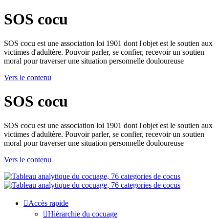
SOS cocu
SOS cocu est une association loi 1901 dont l'objet est le soutien aux
victimes d'adultère. Pouvoir parler, se confier, recevoir un soutien
moral pour traverser une situation personnelle douloureuse
Vers le contenu
SOS cocu
SOS cocu est une association loi 1901 dont l'objet est le soutien aux
victimes d'adultère. Pouvoir parler, se confier, recevoir un soutien
moral pour traverser une situation personnelle douloureuse
Vers le contenu
Accès rapide
Hiérarchie du cocuage