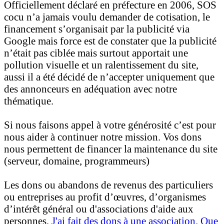
Officiellement déclaré en préfecture en 2006, SOS
cocu n’a jamais voulu demander de cotisation, le
financement s’organisait par la publicité via
Google mais force est de constater que la publicité
n’était pas ciblée mais surtout apportait une
pollution visuelle et un ralentissement du site,
aussi il a été décidé de n’accepter uniquement que
des annonceurs en adéquation avec notre
thématique.
Si nous faisons appel à votre générosité c’est pour
nous aider à continuer notre mission. Vos dons
nous permettent de financer la maintenance du site
(serveur, domaine, programmeurs)
Les dons ou abandons de revenus des particuliers
ou entreprises au profit d’œuvres, d’organismes
d’intérêt général ou d'associations d'aide aux
personnes,
J'ai fait des dons à une association. Que