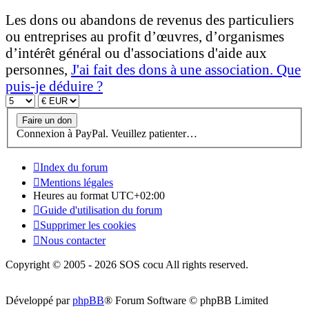
Les dons ou abandons de revenus des particuliers
ou entreprises au profit d’œuvres, d’organismes
d’intérêt général ou d'associations d'aide aux
personnes,
J'ai fait des dons à une association. Que
puis-je déduire ?
Connexion à PayPal. Veuillez patienter…
Index du forum
Mentions légales
Heures au format
UTC+02:00
Guide d'utilisation du forum
Supprimer les cookies
Nous contacter
Copyright © 2005 - 2026 SOS cocu All rights reserved.
Développé par
phpBB
® Forum Software © phpBB Limited