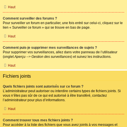
Haut
Comment surveiller des forums ?
Pour surveiller un forum en particulier, une fois entré sur celui-ci, cliquez sur le
lien « Surveiller ce forum » qui se trouve en bas de page.
Haut
Comment puis-je supprimer mes surveillances de sujets ?
Pour supprimer vos surveillances, allez dans votre panneau de l’utilisateur
(onglet
Aperçu --> Gestion des surveillances
) et suivez les instructions.
Haut
Fichiers joints
Quels fichiers joints sont autorisés sur ce forum ?
L’administrateur peut autoriser ou interdire certains types de fichiers joints. Si
vous n’êtes pas sûr de ce qui est autorisé à être transféré, contactez
l’administrateur pour plus d’informations.
Haut
Comment trouver tous mes fichiers joints ?
Pour accéder à la liste des fichiers que vous avez joints à vos messages et