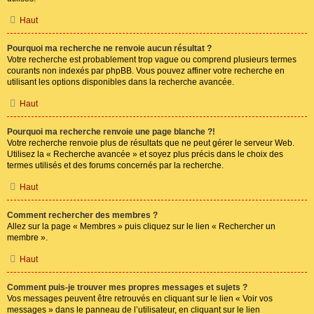
Haut
Pourquoi ma recherche ne renvoie aucun résultat ?
Votre recherche est probablement trop vague ou comprend plusieurs termes
courants non indexés par phpBB. Vous pouvez affiner votre recherche en
utilisant les options disponibles dans la recherche avancée.
Haut
Pourquoi ma recherche renvoie une page blanche ?!
Votre recherche renvoie plus de résultats que ne peut gérer le serveur Web.
Utilisez la « Recherche avancée » et soyez plus précis dans le choix des
termes utilisés et des forums concernés par la recherche.
Haut
Comment rechercher des membres ?
Allez sur la page « Membres » puis cliquez sur le lien « Rechercher un
membre ».
Haut
Comment puis-je trouver mes propres messages et sujets ?
Vos messages peuvent être retrouvés en cliquant sur le lien « Voir vos
messages » dans le panneau de l’utilisateur, en cliquant sur le lien