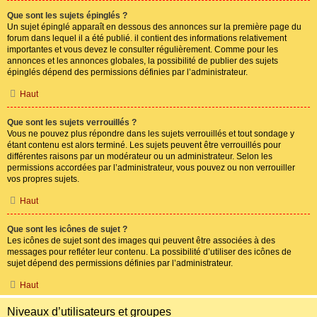
Que sont les sujets épinglés ?
Un sujet épinglé apparaît en dessous des annonces sur la première page du
forum dans lequel il a été publié. il contient des informations relativement
importantes et vous devez le consulter régulièrement. Comme pour les
annonces et les annonces globales, la possibilité de publier des sujets
épinglés dépend des permissions définies par l’administrateur.
Haut
Que sont les sujets verrouillés ?
Vous ne pouvez plus répondre dans les sujets verrouillés et tout sondage y
étant contenu est alors terminé. Les sujets peuvent être verrouillés pour
différentes raisons par un modérateur ou un administrateur. Selon les
permissions accordées par l’administrateur, vous pouvez ou non verrouiller
vos propres sujets.
Haut
Que sont les icônes de sujet ?
Les icônes de sujet sont des images qui peuvent être associées à des
messages pour refléter leur contenu. La possibilité d’utiliser des icônes de
sujet dépend des permissions définies par l’administrateur.
Haut
Niveaux d’utilisateurs et groupes