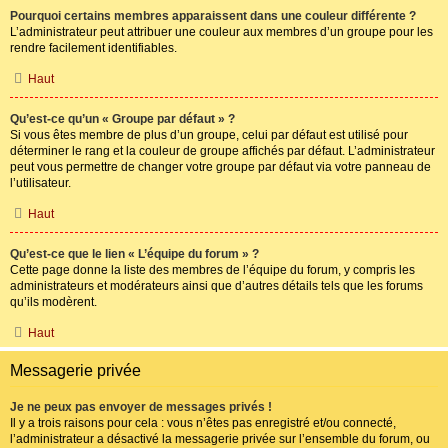
Pourquoi certains membres apparaissent dans une couleur différente ?
L’administrateur peut attribuer une couleur aux membres d’un groupe pour les
rendre facilement identifiables.
Haut
Qu’est-ce qu’un « Groupe par défaut » ?
Si vous êtes membre de plus d’un groupe, celui par défaut est utilisé pour
déterminer le rang et la couleur de groupe affichés par défaut. L’administrateur
peut vous permettre de changer votre groupe par défaut via votre panneau de
l’utilisateur.
Haut
Qu’est-ce que le lien « L’équipe du forum » ?
Cette page donne la liste des membres de l’équipe du forum, y compris les
administrateurs et modérateurs ainsi que d’autres détails tels que les forums
qu’ils modèrent.
Haut
Messagerie privée
Je ne peux pas envoyer de messages privés !
Il y a trois raisons pour cela : vous n’êtes pas enregistré et/ou connecté,
l’administrateur a désactivé la messagerie privée sur l’ensemble du forum, ou