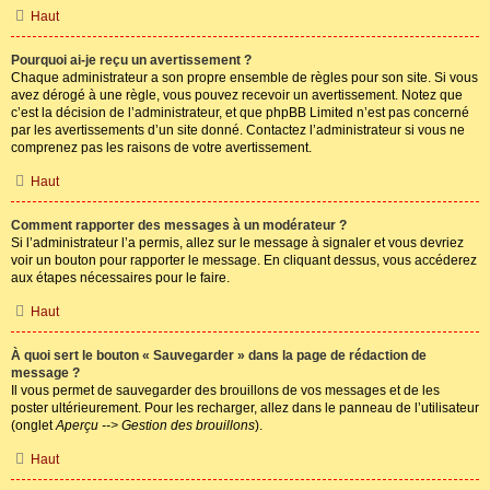
Haut
Pourquoi ai-je reçu un avertissement ?
Chaque administrateur a son propre ensemble de règles pour son site. Si vous
avez dérogé à une règle, vous pouvez recevoir un avertissement. Notez que
c’est la décision de l’administrateur, et que phpBB Limited n’est pas concerné
par les avertissements d’un site donné. Contactez l’administrateur si vous ne
comprenez pas les raisons de votre avertissement.
Haut
Comment rapporter des messages à un modérateur ?
Si l’administrateur l’a permis, allez sur le message à signaler et vous devriez
voir un bouton pour rapporter le message. En cliquant dessus, vous accéderez
aux étapes nécessaires pour le faire.
Haut
À quoi sert le bouton « Sauvegarder » dans la page de rédaction de
message ?
Il vous permet de sauvegarder des brouillons de vos messages et de les
poster ultérieurement. Pour les recharger, allez dans le panneau de l’utilisateur
(onglet
Aperçu --> Gestion des brouillons
).
Haut