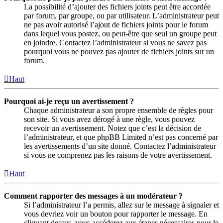
La possibilité d’ajouter des fichiers joints peut être accordée
par forum, par groupe, ou par utilisateur. L’administrateur peut
ne pas avoir autorisé l’ajout de fichiers joints pour le forum
dans lequel vous postez, ou peut-être que seul un groupe peut
en joindre. Contactez l’administrateur si vous ne savez pas
pourquoi vous ne pouvez pas ajouter de fichiers joints sur un
forum.
Haut
Pourquoi ai-je reçu un avertissement ?
Chaque administrateur a son propre ensemble de règles pour
son site. Si vous avez dérogé à une règle, vous pouvez
recevoir un avertissement. Notez que c’est la décision de
l’administrateur, et que phpBB Limited n’est pas concerné par
les avertissements d’un site donné. Contactez l’administrateur
si vous ne comprenez pas les raisons de votre avertissement.
Haut
Comment rapporter des messages à un modérateur ?
Si l’administrateur l’a permis, allez sur le message à signaler et
vous devriez voir un bouton pour rapporter le message. En
cliquant dessus, vous accéderez aux étapes nécessaires pour le