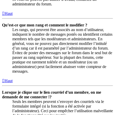
administrateur du forum.
Haut
Qu’est-ce que mon rang et comment le modifier ?
Les rangs, qui peuvent être associés au nom d’utilisateur,
indiquent le nombre de messages postés ou identifient certains
membres tels que les modérateurs et administrateurs. En
général, vous ne pouvez pas directement modifier l’intitulé
d’un rang car il est paramétré par l’administrateur du forum.
Évitez de poster des messages sur le forum dans le seul but de
passer au rang supérieur. Sur la plupart des forums, cette
pratique est rarement tolérée et un modérateur (ou un
administrateur) peut facilement abaisser votre compteur de
messages.
Haut
Lorsque je clique sur le lien
courriel
d’un membre, on me
demande de me connecter !?
Seuls les membres peuvent s’envoyer des courriels via le
formulaire intégré (si la fonction a été activée par
l’administrateur). Ceci pour empêcher l’utilisation malveillante