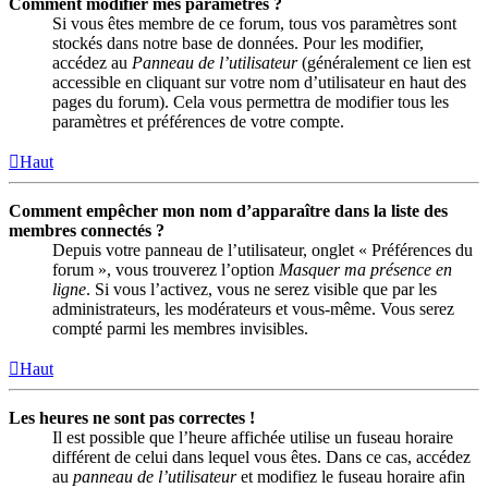
Comment modifier mes paramètres ?
Si vous êtes membre de ce forum, tous vos paramètres sont
stockés dans notre base de données. Pour les modifier,
accédez au
Panneau de l’utilisateur
(généralement ce lien est
accessible en cliquant sur votre nom d’utilisateur en haut des
pages du forum). Cela vous permettra de modifier tous les
paramètres et préférences de votre compte.
Haut
Comment empêcher mon nom d’apparaître dans la liste des
membres connectés ?
Depuis votre panneau de l’utilisateur, onglet « Préférences du
forum », vous trouverez l’option
Masquer ma présence en
ligne
. Si vous l’activez, vous ne serez visible que par les
administrateurs, les modérateurs et vous-même. Vous serez
compté parmi les membres invisibles.
Haut
Les heures ne sont pas correctes !
Il est possible que l’heure affichée utilise un fuseau horaire
différent de celui dans lequel vous êtes. Dans ce cas, accédez
au
panneau de l’utilisateur
et modifiez le fuseau horaire afin