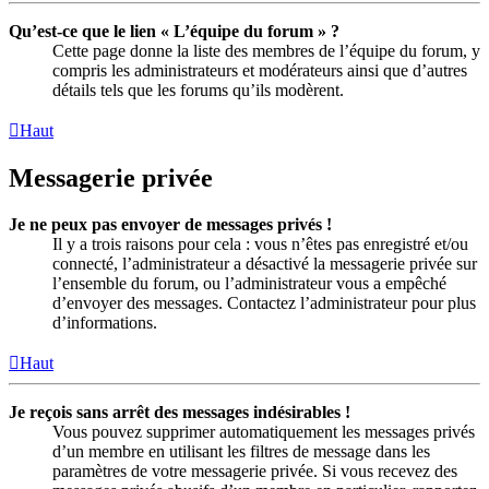
Qu’est-ce que le lien « L’équipe du forum » ?
Cette page donne la liste des membres de l’équipe du forum, y
compris les administrateurs et modérateurs ainsi que d’autres
détails tels que les forums qu’ils modèrent.
Haut
Messagerie privée
Je ne peux pas envoyer de messages privés !
Il y a trois raisons pour cela : vous n’êtes pas enregistré et/ou
connecté, l’administrateur a désactivé la messagerie privée sur
l’ensemble du forum, ou l’administrateur vous a empêché
d’envoyer des messages. Contactez l’administrateur pour plus
d’informations.
Haut
Je reçois sans arrêt des messages indésirables !
Vous pouvez supprimer automatiquement les messages privés
d’un membre en utilisant les filtres de message dans les
paramètres de votre messagerie privée. Si vous recevez des