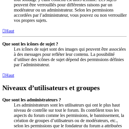
peuvent être verrouillés pour différentes raisons par un
modérateur ou un administrateur. Selon les permissions
accordées par l’administrateur, vous pouvez ou non verrouiller
vos propres sujets.
Haut
Que sont les icônes de sujet ?
Les icônes de sujet sont des images qui peuvent être associées
à des messages pour refléter leur contenu. La possibilité
d’utiliser des icônes de sujet dépend des permissions définies
par l’administrateur.
Haut
Niveaux d’utilisateurs et groupes
Que sont les administrateurs ?
Les administrateurs sont les utilisateurs qui ont le plus haut
niveau de contrôle sur tout le forum. Ils contrôlent tous les
aspects du forum comme les permissions, le bannissement, la
création de groupes d’utilisateurs ou de modérateurs, etc.,
selon les permissions que le fondateur du forum a attribuées