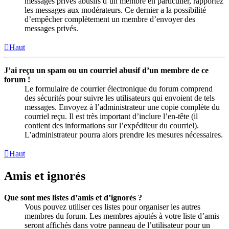
messages privés abusifs d’un membre en particulier, rapportez
les messages aux modérateurs. Ce dernier a la possibilité
d’empêcher complètement un membre d’envoyer des
messages privés.
Haut
J’ai reçu un spam ou un courriel abusif d’un membre de ce
forum !
Le formulaire de courrier électronique du forum comprend
des sécurités pour suivre les utilisateurs qui envoient de tels
messages. Envoyez à l’administrateur une copie complète du
courriel reçu. Il est très important d’inclure l’en-tête (il
contient des informations sur l’expéditeur du courriel).
L’administrateur pourra alors prendre les mesures nécessaires.
Haut
Amis et ignorés
Que sont mes listes d’amis et d’ignorés ?
Vous pouvez utiliser ces listes pour organiser les autres
membres du forum. Les membres ajoutés à votre liste d’amis
seront affichés dans votre panneau de l’utilisateur pour un