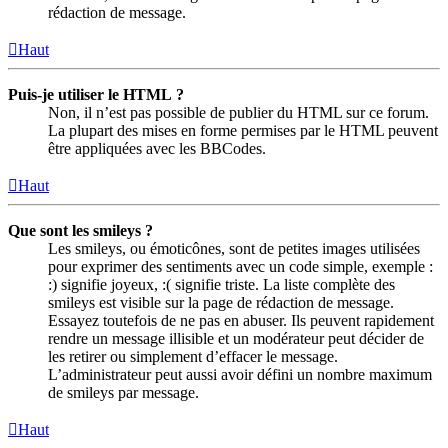
rédaction de message.
Haut
Puis-je utiliser le HTML ?
Non, il n’est pas possible de publier du HTML sur ce forum.
La plupart des mises en forme permises par le HTML peuvent
être appliquées avec les BBCodes.
Haut
Que sont les smileys ?
Les smileys, ou émoticônes, sont de petites images utilisées
pour exprimer des sentiments avec un code simple, exemple :
:) signifie joyeux, :( signifie triste. La liste complète des
smileys est visible sur la page de rédaction de message.
Essayez toutefois de ne pas en abuser. Ils peuvent rapidement
rendre un message illisible et un modérateur peut décider de
les retirer ou simplement d’effacer le message.
L’administrateur peut aussi avoir défini un nombre maximum
de smileys par message.
Haut