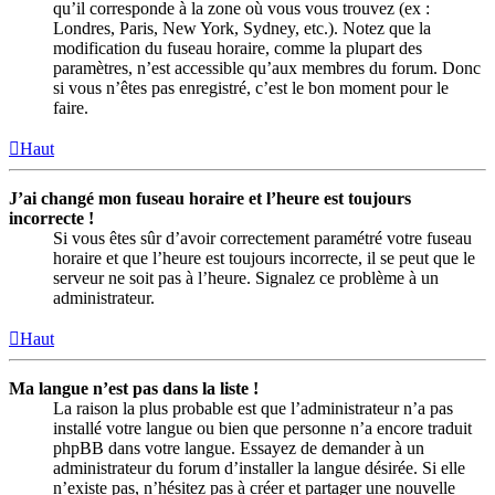
qu’il corresponde à la zone où vous vous trouvez (ex :
Londres, Paris, New York, Sydney, etc.). Notez que la
modification du fuseau horaire, comme la plupart des
paramètres, n’est accessible qu’aux membres du forum. Donc
si vous n’êtes pas enregistré, c’est le bon moment pour le
faire.
Haut
J’ai changé mon fuseau horaire et l’heure est toujours
incorrecte !
Si vous êtes sûr d’avoir correctement paramétré votre fuseau
horaire et que l’heure est toujours incorrecte, il se peut que le
serveur ne soit pas à l’heure. Signalez ce problème à un
administrateur.
Haut
Ma langue n’est pas dans la liste !
La raison la plus probable est que l’administrateur n’a pas
installé votre langue ou bien que personne n’a encore traduit
phpBB dans votre langue. Essayez de demander à un
administrateur du forum d’installer la langue désirée. Si elle
n’existe pas, n’hésitez pas à créer et partager une nouvelle