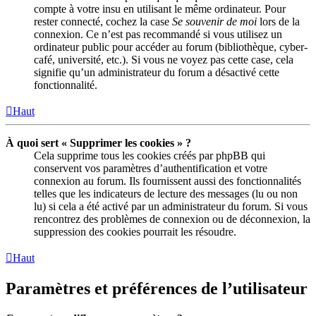
compte à votre insu en utilisant le même ordinateur. Pour
rester connecté, cochez la case
Se souvenir de moi
lors de la
connexion. Ce n’est pas recommandé si vous utilisez un
ordinateur public pour accéder au forum (bibliothèque, cyber-
café, université, etc.). Si vous ne voyez pas cette case, cela
signifie qu’un administrateur du forum a désactivé cette
fonctionnalité.
Haut
À quoi sert « Supprimer les cookies » ?
Cela supprime tous les cookies créés par phpBB qui
conservent vos paramètres d’authentification et votre
connexion au forum. Ils fournissent aussi des fonctionnalités
telles que les indicateurs de lecture des messages (lu ou non
lu) si cela a été activé par un administrateur du forum. Si vous
rencontrez des problèmes de connexion ou de déconnexion, la
suppression des cookies pourrait les résoudre.
Haut
Paramètres et préférences de l’utilisateur