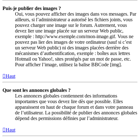
Puis-je publier des images ?
Oui, vous pouvez afficher des images dans vos messages. Par
ailleurs, si l’administrateur a autorisé les fichiers joints, vous
pouvez charger une image sur le forum. Autrement, vous
devez lier une image placée sur un serveur Web public,
exemple : http://www.exemple.com/mon-image.gif. Vous ne
pouvez pas lier des images de votre ordinateur (sauf si c’est
un serveur Web public) ni des images placées derrière des
mécanismes d’authentification, exemple : boîtes aux lettres
Hotmail ou Yahoo!, sites protégés par un mot de passe, etc.
Pour afficher l’image, utilisez la balise BBCode [img].
Haut
Que sont les annonces globales ?
Les annonces globales contiennent des informations
importantes que vous devez lire dès que possible. Elles
apparaissent en haut de chaque forum et dans votre panneau
de l’utilisateur. La possibilité de publier des annonces globales
dépend des permissions définies par l’administrateur.
Haut