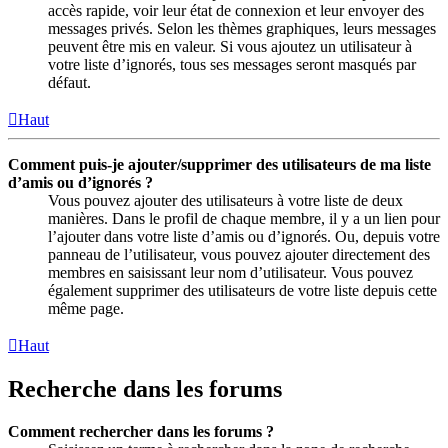
accès rapide, voir leur état de connexion et leur envoyer des
messages privés. Selon les thèmes graphiques, leurs messages
peuvent être mis en valeur. Si vous ajoutez un utilisateur à
votre liste d’ignorés, tous ses messages seront masqués par
défaut.
Haut
Comment puis-je ajouter/supprimer des utilisateurs de ma liste
d’amis ou d’ignorés ?
Vous pouvez ajouter des utilisateurs à votre liste de deux
manières. Dans le profil de chaque membre, il y a un lien pour
l’ajouter dans votre liste d’amis ou d’ignorés. Ou, depuis votre
panneau de l’utilisateur, vous pouvez ajouter directement des
membres en saisissant leur nom d’utilisateur. Vous pouvez
également supprimer des utilisateurs de votre liste depuis cette
même page.
Haut
Recherche dans les forums
Comment rechercher dans les forums ?