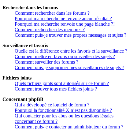
Recherche dans les forums
Comment rechercher dans les forums ?
Pourquoi ma recherche ne renvoie aucun résultat ?
Pourquoi ma recherche renvoie une page blanche ?!
Comment rechercher des membres ?
Comment puis-je trouver mes propres messages et sujets ?
Surveillance et favoris
Quelle est la différence entre les favoris et la surveillance ?
Comment mettre en favoris ou surveiller des sujets ?
Comment surveiller des forums ?
Comment puis-je supprimer mes surveillances de sujets ?
Fichiers joints
Quels fichiers joints sont autorisés sur ce forum ?
Comment trouver tous mes fichiers joints ?
Concernant phpBB
Qui a développé ce logiciel de forum ?
Pourquoi la fonctionnalité X n’est pas disponible ?
Qui contacter pour les abus ou les questions légales
concernant ce forum ?
Comment puis-je contacter un administrateur du forum ?