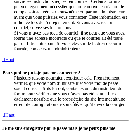
suivre les instructions reçues par courriel. Certains forums
peuvent également nécessiter que toute nouvelle création de
compte soit activée par vous-même ou par un administrateur
avant que vous puissiez vous connecter. Cette information est
indiquée lors de l’enregistrement. Si vous avez reçu un
courriel, suivez ses instructions.
Si vous n’avez pas reçu de courriel, il se peut que vous ayez
fourni une adresse incorrecte ou que le courriel ait été traité
par un filtre anti-spam. Si vous êtes sûr de l’adresse courriel
fournie, contactez un administrateur.
Haut
Pourquoi ne puis-je pas me connecter ?
Plusieurs raisons pourraient expliquer cela. Premièrement,
vérifiez que votre nom d’utilisateur et votre mot de passe
soient corrects. S’ils le sont, contactez un administrateur du
forum pour vérifier que vous n’avez pas été banni. Il est
également possible que le propriétaire du site Internet ait une
erreur de configuration de son côté, et qu’il devra la corriger.
Haut
Je me suis enregistré par le passé mais je ne peux plus me