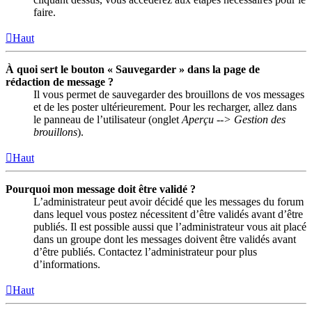
faire.
Haut
À quoi sert le bouton « Sauvegarder » dans la page de
rédaction de message ?
Il vous permet de sauvegarder des brouillons de vos messages
et de les poster ultérieurement. Pour les recharger, allez dans
le panneau de l’utilisateur (onglet
Aperçu --> Gestion des
brouillons
).
Haut
Pourquoi mon message doit être validé ?
L’administrateur peut avoir décidé que les messages du forum
dans lequel vous postez nécessitent d’être validés avant d’être
publiés. Il est possible aussi que l’administrateur vous ait placé
dans un groupe dont les messages doivent être validés avant
d’être publiés. Contactez l’administrateur pour plus
d’informations.
Haut