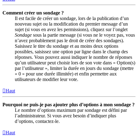
Comment créer un sondage ?
Il est facile de créer un sondage, lors de la publication d’un
nouveau sujet ou la modification du premier message d’un
sujet (si vous en avez les permissions), cliquez sur l’onglet
Sondage
sous la partie message (si vous ne le voyez pas, vous
n’avez probablement pas le droit de créer des sondages).
Saisissez le titre du sondage et au moins deux options
possibles, saisissez une option par ligne dans le champ des
réponses. Vous pouvez aussi indiquer le nombre de réponses
qu’un utilisateur peut choisir lors de son vote dans « Option(s)
par l’utilisateur », limiter la durée en jours du sondage (mettre
« 0 » pour une durée illimitée) et enfin permettre aux
utilisateurs de modifier leur vote.
Haut
Pourquoi ne puis-je pas ajouter plus d’options à mon sondage ?
Le nombre d’options maximum par sondage est défini par
l’administrateur. Si vous avez besoin d’indiquer plus
d’options, contactez-le.
Haut