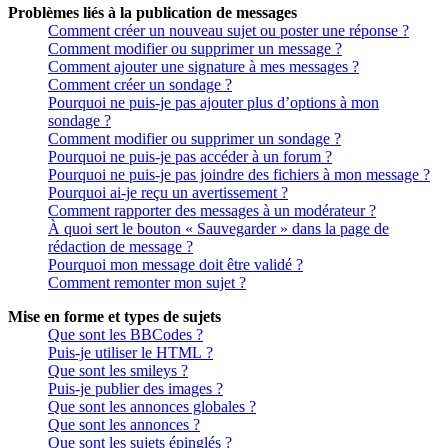
Problèmes liés à la publication de messages
Comment créer un nouveau sujet ou poster une réponse ?
Comment modifier ou supprimer un message ?
Comment ajouter une signature à mes messages ?
Comment créer un sondage ?
Pourquoi ne puis-je pas ajouter plus d’options à mon
sondage ?
Comment modifier ou supprimer un sondage ?
Pourquoi ne puis-je pas accéder à un forum ?
Pourquoi ne puis-je pas joindre des fichiers à mon message ?
Pourquoi ai-je reçu un avertissement ?
Comment rapporter des messages à un modérateur ?
À quoi sert le bouton « Sauvegarder » dans la page de
rédaction de message ?
Pourquoi mon message doit être validé ?
Comment remonter mon sujet ?
Mise en forme et types de sujets
Que sont les BBCodes ?
Puis-je utiliser le HTML ?
Que sont les smileys ?
Puis-je publier des images ?
Que sont les annonces globales ?
Que sont les annonces ?
Que sont les sujets épinglés ?