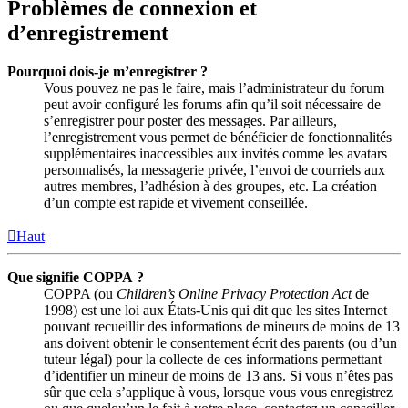
Problèmes de connexion et
d’enregistrement
Pourquoi dois-je m’enregistrer ?
Vous pouvez ne pas le faire, mais l’administrateur du forum
peut avoir configuré les forums afin qu’il soit nécessaire de
s’enregistrer pour poster des messages. Par ailleurs,
l’enregistrement vous permet de bénéficier de fonctionnalités
supplémentaires inaccessibles aux invités comme les avatars
personnalisés, la messagerie privée, l’envoi de courriels aux
autres membres, l’adhésion à des groupes, etc. La création
d’un compte est rapide et vivement conseillée.
Haut
Que signifie COPPA ?
COPPA (ou
Children’s Online Privacy Protection Act
de
1998) est une loi aux États-Unis qui dit que les sites Internet
pouvant recueillir des informations de mineurs de moins de 13
ans doivent obtenir le consentement écrit des parents (ou d’un
tuteur légal) pour la collecte de ces informations permettant
d’identifier un mineur de moins de 13 ans. Si vous n’êtes pas
sûr que cela s’applique à vous, lorsque vous vous enregistrez