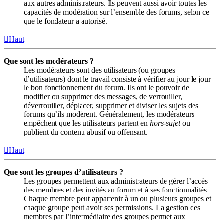
aux autres administrateurs. Ils peuvent aussi avoir toutes les
capacités de modération sur l’ensemble des forums, selon ce
que le fondateur a autorisé.
Haut
Que sont les modérateurs ?
Les modérateurs sont des utilisateurs (ou groupes
d’utilisateurs) dont le travail consiste à vérifier au jour le jour
le bon fonctionnement du forum. Ils ont le pouvoir de
modifier ou supprimer des messages, de verrouiller,
déverrouiller, déplacer, supprimer et diviser les sujets des
forums qu’ils modèrent. Généralement, les modérateurs
empêchent que les utilisateurs partent en
hors-sujet
ou
publient du contenu abusif ou offensant.
Haut
Que sont les groupes d’utilisateurs ?
Les groupes permettent aux administrateurs de gérer l’accès
des membres et des invités au forum et à ses fonctionnalités.
Chaque membre peut appartenir à un ou plusieurs groupes et
chaque groupe peut avoir ses permissions. La gestion des
membres par l’intermédiaire des groupes permet aux