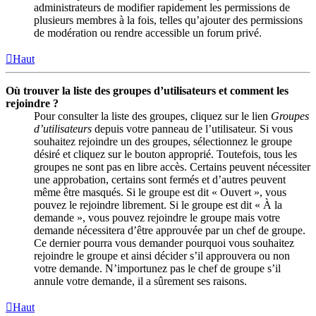
administrateurs de modifier rapidement les permissions de
plusieurs membres à la fois, telles qu’ajouter des permissions
de modération ou rendre accessible un forum privé.
Haut
Où trouver la liste des groupes d’utilisateurs et comment les
rejoindre ?
Pour consulter la liste des groupes, cliquez sur le lien
Groupes
d’utilisateurs
depuis votre panneau de l’utilisateur. Si vous
souhaitez rejoindre un des groupes, sélectionnez le groupe
désiré et cliquez sur le bouton approprié. Toutefois, tous les
groupes ne sont pas en libre accès. Certains peuvent nécessiter
une approbation, certains sont fermés et d’autres peuvent
même être masqués. Si le groupe est dit « Ouvert », vous
pouvez le rejoindre librement. Si le groupe est dit « À la
demande », vous pouvez rejoindre le groupe mais votre
demande nécessitera d’être approuvée par un chef de groupe.
Ce dernier pourra vous demander pourquoi vous souhaitez
rejoindre le groupe et ainsi décider s’il approuvera ou non
votre demande. N’importunez pas le chef de groupe s’il
annule votre demande, il a sûrement ses raisons.
Haut