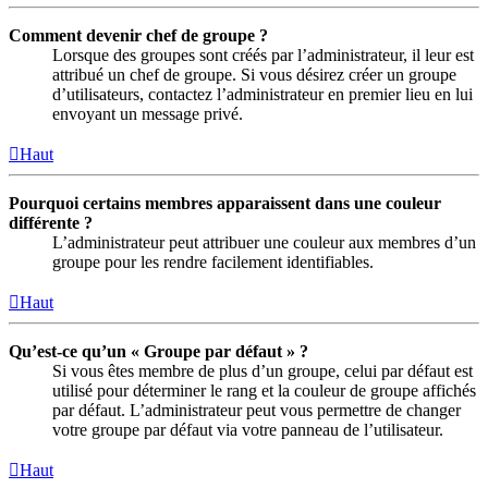
Comment devenir chef de groupe ?
Lorsque des groupes sont créés par l’administrateur, il leur est
attribué un chef de groupe. Si vous désirez créer un groupe
d’utilisateurs, contactez l’administrateur en premier lieu en lui
envoyant un message privé.
Haut
Pourquoi certains membres apparaissent dans une couleur
différente ?
L’administrateur peut attribuer une couleur aux membres d’un
groupe pour les rendre facilement identifiables.
Haut
Qu’est-ce qu’un « Groupe par défaut » ?
Si vous êtes membre de plus d’un groupe, celui par défaut est
utilisé pour déterminer le rang et la couleur de groupe affichés
par défaut. L’administrateur peut vous permettre de changer
votre groupe par défaut via votre panneau de l’utilisateur.
Haut