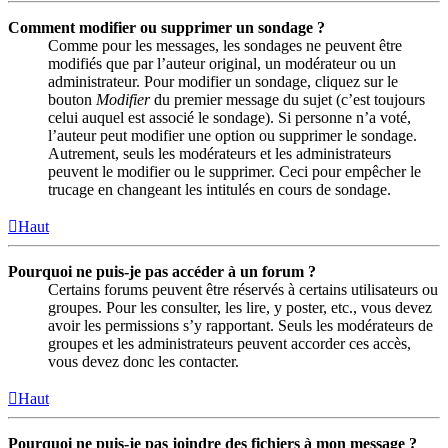
Comment modifier ou supprimer un sondage ?
Comme pour les messages, les sondages ne peuvent être
modifiés que par l’auteur original, un modérateur ou un
administrateur. Pour modifier un sondage, cliquez sur le
bouton
Modifier
du premier message du sujet (c’est toujours
celui auquel est associé le sondage). Si personne n’a voté,
l’auteur peut modifier une option ou supprimer le sondage.
Autrement, seuls les modérateurs et les administrateurs
peuvent le modifier ou le supprimer. Ceci pour empêcher le
trucage en changeant les intitulés en cours de sondage.
Haut
Pourquoi ne puis-je pas accéder à un forum ?
Certains forums peuvent être réservés à certains utilisateurs ou
groupes. Pour les consulter, les lire, y poster, etc., vous devez
avoir les permissions s’y rapportant. Seuls les modérateurs de
groupes et les administrateurs peuvent accorder ces accès,
vous devez donc les contacter.
Haut
Pourquoi ne puis-je pas joindre des fichiers à mon message ?