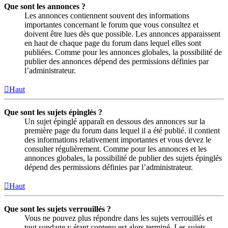
Que sont les annonces ?
Les annonces contiennent souvent des informations
importantes concernant le forum que vous consultez et
doivent être lues dès que possible. Les annonces apparaissent
en haut de chaque page du forum dans lequel elles sont
publiées. Comme pour les annonces globales, la possibilité de
publier des annonces dépend des permissions définies par
l’administrateur.
Haut
Que sont les sujets épinglés ?
Un sujet épinglé apparaît en dessous des annonces sur la
première page du forum dans lequel il a été publié. il contient
des informations relativement importantes et vous devez le
consulter régulièrement. Comme pour les annonces et les
annonces globales, la possibilité de publier des sujets épinglés
dépend des permissions définies par l’administrateur.
Haut
Que sont les sujets verrouillés ?
Vous ne pouvez plus répondre dans les sujets verrouillés et
tout sondage y étant contenu est alors terminé. Les sujets