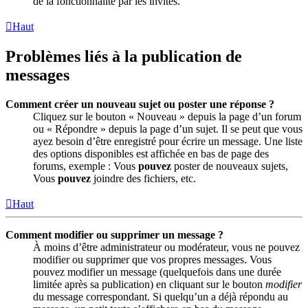
de la fonctionnalité par les invités.
Haut
Problèmes liés à la publication de
messages
Comment créer un nouveau sujet ou poster une réponse ?
Cliquez sur le bouton « Nouveau » depuis la page d’un forum
ou « Répondre » depuis la page d’un sujet. Il se peut que vous
ayez besoin d’être enregistré pour écrire un message. Une liste
des options disponibles est affichée en bas de page des
forums, exemple : Vous
pouvez
poster de nouveaux sujets,
Vous
pouvez
joindre des fichiers, etc.
Haut
Comment modifier ou supprimer un message ?
À moins d’être administrateur ou modérateur, vous ne pouvez
modifier ou supprimer que vos propres messages. Vous
pouvez modifier un message (quelquefois dans une durée
limitée après sa publication) en cliquant sur le bouton
modifier
du message correspondant. Si quelqu’un a déjà répondu au