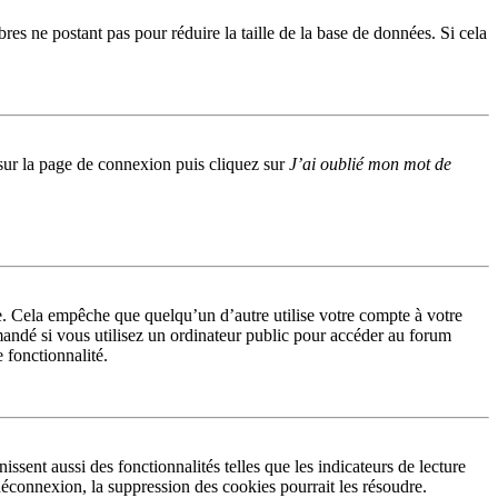
res ne postant pas pour réduire la taille de la base de données. Si cela
s sur la page de connexion puis cliquez sur
J’ai oublié mon mot de
. Cela empêche que quelqu’un d’autre utilise votre compte à votre
andé si vous utilisez un ordinateur public pour accéder au forum
e fonctionnalité.
sent aussi des fonctionnalités telles que les indicateurs de lecture
éconnexion, la suppression des cookies pourrait les résoudre.