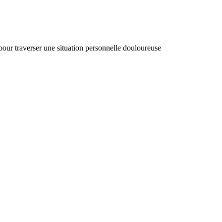
 pour traverser une situation personnelle douloureuse