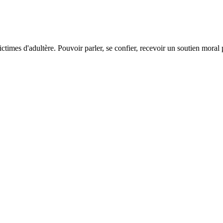
ictimes d'adultère. Pouvoir parler, se confier, recevoir un soutien moral