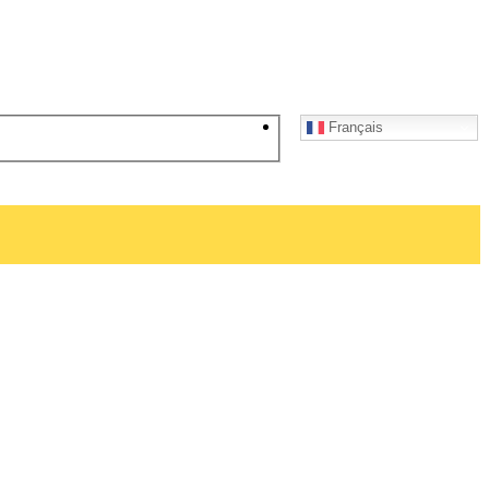
Français