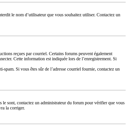
terdit le nom d’utilisateur que vous souhaitez utiliser. Contactez un
tructions reçues par courriel. Certains forums peuvent également
cter. Cette information est indiquée lors de l’enregistrement. Si
nti-spam. Si vous êtes sûr de l’adresse courriel fournie, contactez un
ls le sont, contactez un administrateur du forum pour vérifier que vous
ra la corriger.