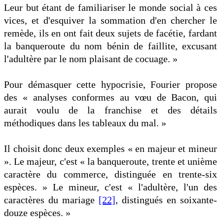
Leur but étant de familiariser le monde social à ces
vices, et d'esquiver la sommation d'en chercher le
remède, ils en ont fait deux sujets de facétie, fardant
la banqueroute du nom bénin de faillite, excusant
l'adultère par le nom plaisant de cocuage. »
Pour démasquer cette hypocrisie, Fourier propose
des « analyses conformes au vœu de Bacon, qui
aurait voulu de la franchise et des détails
méthodiques dans les tableaux du mal. »
Il choisit donc deux exemples « en majeur et mineur
». Le majeur, c'est « la banqueroute, trente et unième
caractère du commerce, distinguée en trente-six
espèces. » Le mineur, c'est « l'adultère, l'un des
caractères du mariage
[22]
, distingués en soixante-
douze espèces. »