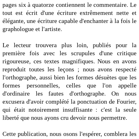
pages six à quatorze contiennent le commentaire. Le
tout est écrit d'une écriture extrêmement nette et
élégante, une écriture capable d'enchanter à la fois le
graphologue et l'artiste.
Le lecteur trouvera plus loin, publiés pour la
première fois avec les scrupules d'une critique
rigoureuse, ces textes magnifiques. Nous en avons
reproduit toutes les leçons ; nous avons respecté
l'orthographe, aussi bien les formes désuètes que les
formes personnelles, celles que l'on appelle
d'ordinaire les fautes d'orthographe. On nous
excusera d'avoir complété la ponctuation de Fourier,
qui était notoirement insuffisante : c'est la seule
liberté que nous ayons cru devoir nous permettre.
Cette publication, nous osons l'espérer, comblera les