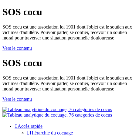
SOS cocu
SOS cocu est une association loi 1901 dont l'objet est le soutien aux
victimes d'adultère. Pouvoir parler, se confier, recevoir un soutien
moral pour traverser une situation personnelle douloureuse
Vers le contenu
SOS cocu
SOS cocu est une association loi 1901 dont l'objet est le soutien aux
victimes d'adultère. Pouvoir parler, se confier, recevoir un soutien
moral pour traverser une situation personnelle douloureuse
Vers le contenu
Accès rapide
Hiérarchie du cocuage