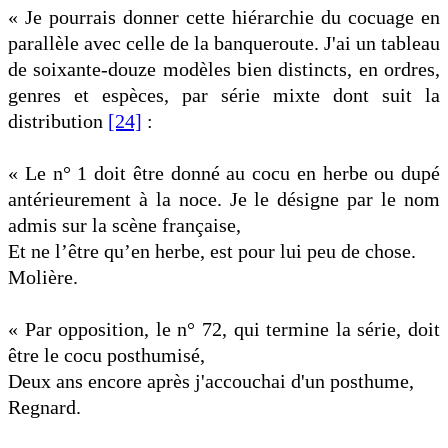
« Je pourrais donner cette hiérarchie du cocuage en
parallèle avec celle de la banqueroute. J'ai un tableau
de soixante-douze modèles bien distincts, en ordres,
genres et espèces, par série mixte dont suit la
distribution
[24]
:
« Le n° 1 doit être donné au cocu en herbe ou dupé
antérieurement à la noce. Je le désigne par le nom
admis sur la scène française,
Et ne l’être qu’en herbe, est pour lui peu de chose.
Molière.
« Par opposition, le n° 72, qui termine la série, doit
être le cocu posthumisé,
Deux ans encore après j'accouchai d'un posthume,
Regnard.