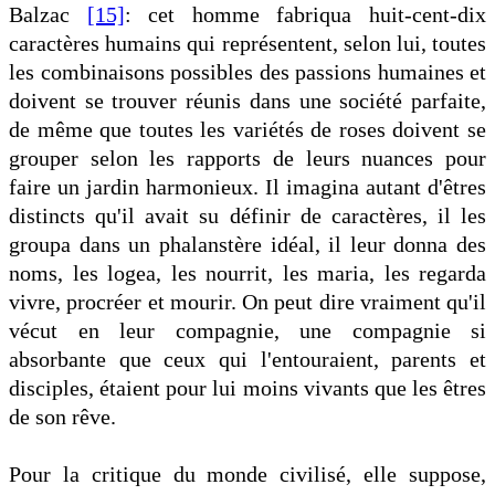
Balzac
[15]
: cet homme fabriqua huit-cent-dix
caractères humains qui représentent, selon lui, toutes
les combinaisons possibles des passions humaines et
doivent se trouver réunis dans une société parfaite,
de même que toutes les variétés de roses doivent se
grouper selon les rapports de leurs nuances pour
faire un jardin harmonieux. Il imagina autant d'êtres
distincts qu'il avait su définir de caractères, il les
groupa dans un phalanstère idéal, il leur donna des
noms, les logea, les nourrit, les maria, les regarda
vivre, procréer et mourir. On peut dire vraiment qu'il
vécut en leur compagnie, une compagnie si
absorbante que ceux qui l'entouraient, parents et
disciples, étaient pour lui moins vivants que les êtres
de son rêve.
Pour la critique du monde civilisé, elle suppose,