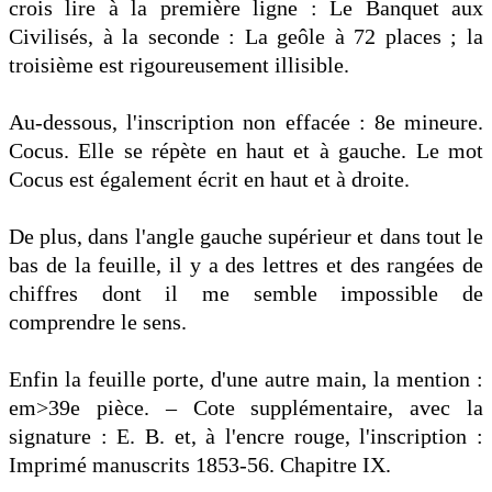
crois lire à la première ligne : Le Banquet aux
Civilisés, à la seconde : La geôle à 72 places ; la
troisième est rigoureusement illisible.
Au-dessous, l'inscription non effacée : 8e mineure.
Cocus. Elle se répète en haut et à gauche. Le mot
Cocus est également écrit en haut et à droite.
De plus, dans l'angle gauche supérieur et dans tout le
bas de la feuille, il y a des lettres et des rangées de
chiffres dont il me semble impossible de
comprendre le sens.
Enfin la feuille porte, d'une autre main, la mention :
em>39e pièce. – Cote supplémentaire, avec la
signature : E. B. et, à l'encre rouge, l'inscription :
Imprimé manuscrits 1853-56. Chapitre IX.