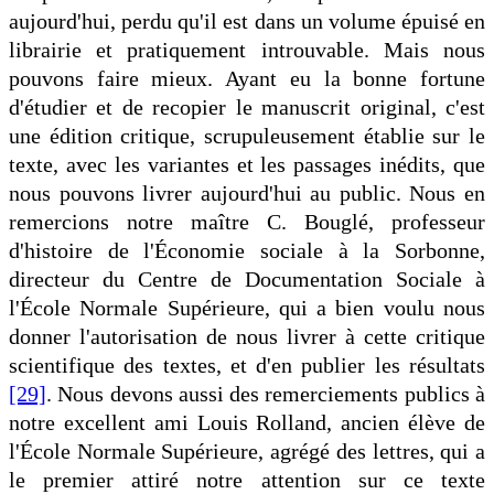
aujourd'hui, perdu qu'il est dans un volume épuisé en
librairie et pratiquement introuvable. Mais nous
pouvons faire mieux. Ayant eu la bonne fortune
d'étudier et de recopier le manuscrit original, c'est
une édition critique, scrupuleusement établie sur le
texte, avec les variantes et les passages inédits, que
nous pouvons livrer aujourd'hui au public. Nous en
remercions notre maître C. Bouglé, professeur
d'histoire de l'Économie sociale à la Sorbonne,
directeur du Centre de Documentation Sociale à
l'École Normale Supérieure, qui a bien voulu nous
donner l'autorisation de nous livrer à cette critique
scientifique des textes, et d'en publier les résultats
[29]
. Nous devons aussi des remerciements publics à
notre excellent ami Louis Rolland, ancien élève de
l'École Normale Supérieure, agrégé des lettres, qui a
le premier attiré notre attention sur ce texte