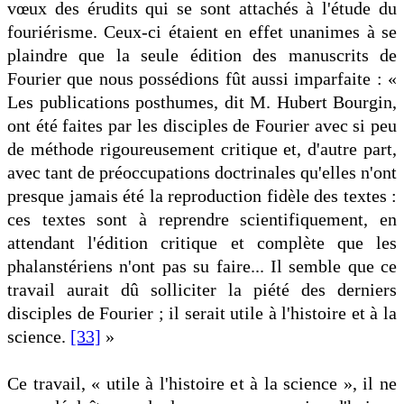
vœux des érudits qui se sont attachés à l'étude du
fouriérisme. Ceux-ci étaient en effet unanimes à se
plaindre que la seule édition des manuscrits de
Fourier que nous possédions fût aussi imparfaite : «
Les publications posthumes, dit M. Hubert Bourgin,
ont été faites par les disciples de Fourier avec si peu
de méthode rigoureusement critique et, d'autre part,
avec tant de préoccupations doctrinales qu'elles n'ont
presque jamais été la reproduction fidèle des textes :
ces textes sont à reprendre scientifiquement, en
attendant l'édition critique et complète que les
phalanstériens n'ont pas su faire... Il semble que ce
travail aurait dû solliciter la piété des derniers
disciples de Fourier ; il serait utile à l'histoire et à la
science.
[33]
»
Ce travail, « utile à l'histoire et à la science », il ne