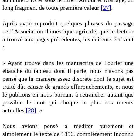
long fragment de toute première valeur
[27]
.
Après avoir reproduit quelques phrases du passage
de l’Association domestique-agricole, que le lecteur
a trouvé aux pages précédentes, les éditeurs écrivent
:
« Ayant trouvé dans les manuscrits de Fourier une
ébauche du tableau dont il parle, nous n'avons pas
pensé que la manière assez discrète dont le sujet est
traité dût causer de grands effarouchements, et nous
le publions en nous bornant à retrancher autant que
possible le mot qui choque le plus nos mœurs
actuelles
[28]
. »
Nous avions pensé à rééditer purement et
simplement le texte de 1856, complètement inconnu