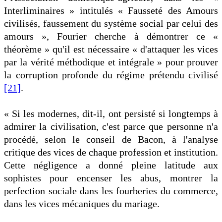
Interliminaires » intitulés « Fausseté des Amours
civilisés, faussement du système social par celui des
amours », Fourier cherche à démontrer ce «
théorème » qu'il est nécessaire « d'attaquer les vices
par la vérité méthodique et intégrale » pour prouver
la corruption profonde du régime prétendu civilisé
[21]
.
« Si les modernes, dit-il, ont persisté si longtemps à
admirer la civilisation, c'est parce que personne n'a
procédé, selon le conseil de Bacon, à l'analyse
critique des vices de chaque profession et institution.
Cette négligence a donné pleine latitude aux
sophistes pour encenser les abus, montrer la
perfection sociale dans les fourberies du commerce,
dans les vices mécaniques du mariage.