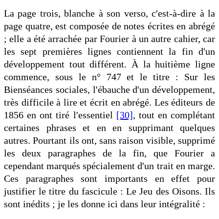
La page trois, blanche à son verso, c'est-à-dire à la
page quatre, est composée de notes écrites en abrégé
; elle a été arrachée par Fourier à un autre cahier, car
les sept premières lignes contiennent la fin d'un
développement tout différent. À la huitième ligne
commence, sous le n° 747 et le titre : Sur les
Bienséances sociales, l'ébauche d'un développement,
très difficile à lire et écrit en abrégé. Les éditeurs de
1856 en ont tiré l'essentiel
[30]
, tout en complétant
certaines phrases et en en supprimant quelques
autres. Pourtant ils ont, sans raison visible, supprimé
les deux paragraphes de la fin, que Fourier a
cependant marqués spécialement d'un trait en marge.
Ces paragraphes sont importants en effet pour
justifier le titre du fascicule : Le Jeu des Oisons. Ils
sont inédits ; je les donne ici dans leur intégralité :