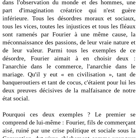
dans l'observation du monde et des hommes, une
part d'imagination créatrice qui n'est guère
inférieure. Tous les désordres moraux et sociaux,
tous les vices, toutes les injustices et tous les fléaux
sont ramenés par Fourier à une même cause, la
méconnaissance des passions, de leur vraie nature et
de leur valeur. Parmi tous les exemples de ce
désordre, Fourier aimait à en choisir deux :
l'anarchie dans le commerce, l'anarchie dans le
mariage. Qu'il y eut « en civilisation », tant de
banqueroutiers et tant de cocus, c'étaient pour lui les
deux preuves décisives de la malfaisance de notre
état social.
Pourquoi ces deux exemples ? Le premier se
comprend de lui-même : Fourier, fils de commerçant
aisé, ruiné par une crise politique et sociale sous la