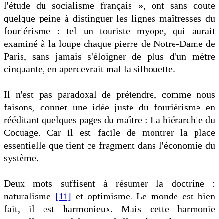
l'étude du socialisme français », ont sans doute
quelque peine à distinguer les lignes maîtresses du
fouriérisme : tel un touriste myope, qui aurait
examiné à la loupe chaque pierre de Notre-Dame de
Paris, sans jamais s'éloigner de plus d'un mètre
cinquante, en apercevrait mal la silhouette.
Il n'est pas paradoxal de prétendre, comme nous
faisons, donner une idée juste du fouriérisme en
rééditant quelques pages du maître : La hiérarchie du
Cocuage. Car il est facile de montrer la place
essentielle que tient ce fragment dans l'économie du
système.
Deux mots suffisent à résumer la doctrine :
naturalisme
[11]
et optimisme. Le monde est bien
fait, il est harmonieux. Mais cette harmonie