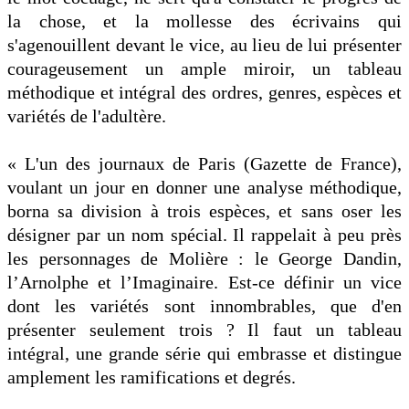
la chose, et la mollesse des écrivains qui
s'agenouillent devant le vice, au lieu de lui présenter
courageusement un ample miroir, un tableau
méthodique et intégral des ordres, genres, espèces et
variétés de l'adultère.
« L'un des journaux de Paris (Gazette de France),
voulant un jour en donner une analyse méthodique,
borna sa division à trois espèces, et sans oser les
désigner par un nom spécial. Il rappelait à peu près
les personnages de Molière : le George Dandin,
l’Arnolphe et l’Imaginaire. Est-ce définir un vice
dont les variétés sont innombrables, que d'en
présenter seulement trois ? Il faut un tableau
intégral, une grande série qui embrasse et distingue
amplement les ramifications et degrés.