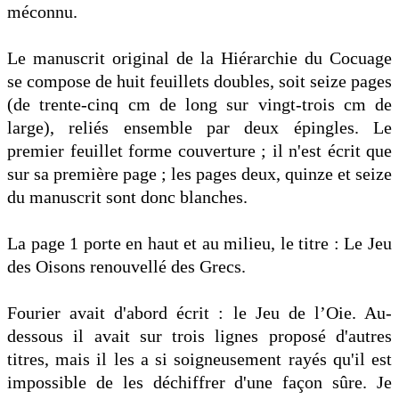
méconnu.
Le manuscrit original de la Hiérarchie du Cocuage
se compose de huit feuillets doubles, soit seize pages
(de trente-cinq cm de long sur vingt-trois cm de
large), reliés ensemble par deux épingles. Le
premier feuillet forme couverture ; il n'est écrit que
sur sa première page ; les pages deux, quinze et seize
du manuscrit sont donc blanches.
La page 1 porte en haut et au milieu, le titre : Le Jeu
des Oisons renouvellé des Grecs.
Fourier avait d'abord écrit : le Jeu de l’Oie. Au-
dessous il avait sur trois lignes proposé d'autres
titres, mais il les a si soigneusement rayés qu'il est
impossible de les déchiffrer d'une façon sûre. Je