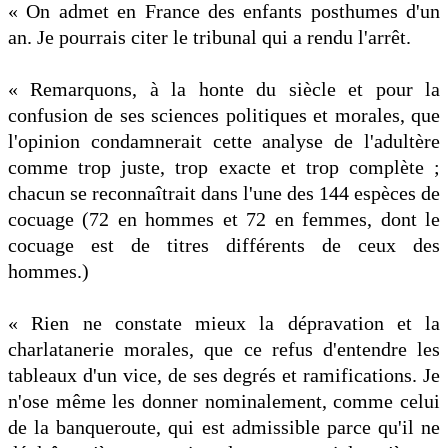
« On admet en France des enfants posthumes d'un
an. Je pourrais citer le tribunal qui a rendu l'arrêt.
« Remarquons, à la honte du siècle et pour la
confusion de ses sciences politiques et morales, que
l'opinion condamnerait cette analyse de l'adultère
comme trop juste, trop exacte et trop complète ;
chacun se reconnaîtrait dans l'une des 144 espèces de
cocuage (72 en hommes et 72 en femmes, dont le
cocuage est de titres différents de ceux des
hommes.)
« Rien ne constate mieux la dépravation et la
charlatanerie morales, que ce refus d'entendre les
tableaux d'un vice, de ses degrés et ramifications. Je
n'ose même les donner nominalement, comme celui
de la banqueroute, qui est admissible parce qu'il ne