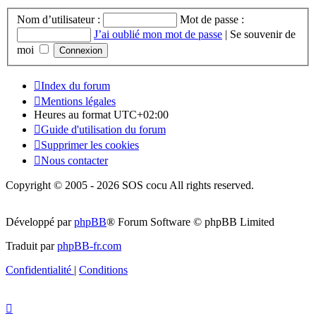
Nom d’utilisateur :
Mot de passe :
J’ai oublié mon mot de passe
|
Se souvenir de
moi
Index du forum
Mentions légales
Heures au format
UTC+02:00
Guide d'utilisation du forum
Supprimer les cookies
Nous contacter
Copyright © 2005 - 2026 SOS cocu All rights reserved.
Développé par
phpBB
® Forum Software © phpBB Limited
Traduit par
phpBB-fr.com
Confidentialité
|
Conditions