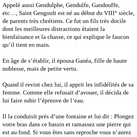
Appelé aussi Gendulphe, Gendulfe, Gandouffe,
etc…, Saint Gengoult est né au début du VIII° siècle,
de parents très chrétiens. Ce fut un fils très docile
dont les meilleures distractions étaient la
bienfaisance et la chasse, ce qui explique le faucon
qu’il tient en main.
En âge de s’établir, il épousa Ganéa, fille de haute
noblesse, mais de petite vertu.
Quand il revint chez lui, il apprit les infidélités de sa
femme. Comme elle refusait d’avouer, il décida de
lui faire subir l’épreuve de l’eau.
Il la conduisit prés d’une fontaine et lui dit : Plongez
votre bras dans ce bassin et ramassez une pierre qui
est au fond. Si vous êtes sans reproche vous n’aurez