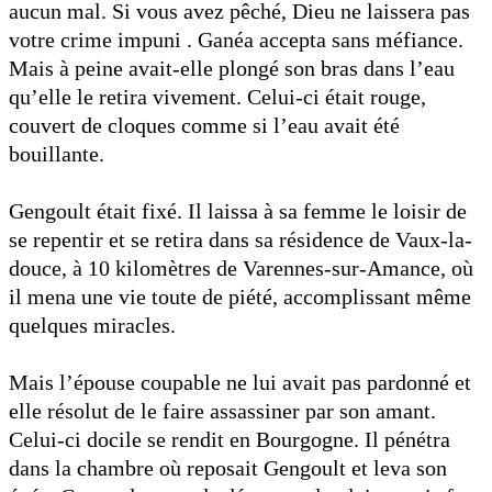
aucun mal. Si vous avez pêché, Dieu ne laissera pas
votre crime impuni . Ganéa accepta sans méfiance.
Mais à peine avait-elle plongé son bras dans l’eau
qu’elle le retira vivement. Celui-ci était rouge,
couvert de cloques comme si l’eau avait été
bouillante.
Gengoult était fixé. Il laissa à sa femme le loisir de
se repentir et se retira dans sa résidence de Vaux-la-
douce, à 10 kilomètres de Varennes-sur-Amance, où
il mena une vie toute de piété, accomplissant même
quelques miracles.
Mais l’épouse coupable ne lui avait pas pardonné et
elle résolut de le faire assassiner par son amant.
Celui-ci docile se rendit en Bourgogne. Il pénétra
dans la chambre où reposait Gengoult et leva son