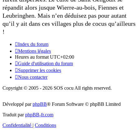
répandit alors jusque Wierre-au-bois, Fiennes et
Leubringhen. Mais n’en déduisez pas pour autant
qu’il y ait dans ces villages plus de cocus qu’ailleurs
!
Index du forum
Mentions légales
Heures au format
UTC+02:00
Guide d'utilisation du forum
Supprimer les cookies
Nous contacter
Copyright © 2005 - 2026 SOS cocu All rights reserved.
Développé par
phpBB
® Forum Software © phpBB Limited
Traduit par
phpBB-fr.com
Confidentialité
|
Conditions