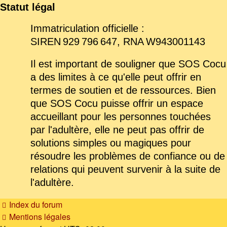
Statut légal
Immatriculation officielle :
SIREN 929 796 647, RNA W943001143
Il est important de souligner que SOS Cocu
a des limites à ce qu'elle peut offrir en
termes de soutien et de ressources. Bien
que SOS Cocu puisse offrir un espace
accueillant pour les personnes touchées
par l'adultère, elle ne peut pas offrir de
solutions simples ou magiques pour
résoudre les problèmes de confiance ou de
relations qui peuvent survenir à la suite de
l'adultère.
Index du forum
Mentions légales