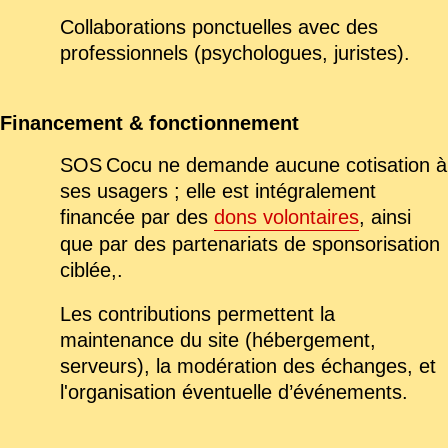
Collaborations ponctuelles avec des
professionnels (psychologues, juristes).
Financement & fonctionnement
SOS Cocu ne demande aucune cotisation à
ses usagers ; elle est intégralement
financée par des
dons volontaires
, ainsi
que par des partenariats de sponsorisation
ciblée,.
Les contributions permettent la
maintenance du site (hébergement,
serveurs), la modération des échanges, et
l'organisation éventuelle d’événements.