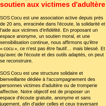
soutien aux victimes d'adultère
SOS Cocu est une association active depuis près
de 20 ans, enracinée dans l’écoute, la solidarité et
l’aide aux victimes d’infidélité. En proposant un
espace anonyme, un soutien moral, et une
sensibilisation continue, nous affirmons qu’être
« cocu », ce n’est pas être fautif… mais blessé. Et
qu’avec de l’écoute et des outils adaptés, on peut
se reconstruire.
SOS Cocu est une structure solidaire et
bienveillante dédiée à l’accompagnement des
personnes victimes d’adultère ou de tromperie
affective. Notre objectif est de proposer un
espace d’écoute gratuite, anonyme et sans
jugement, afin d’aider celles et ceux traversant