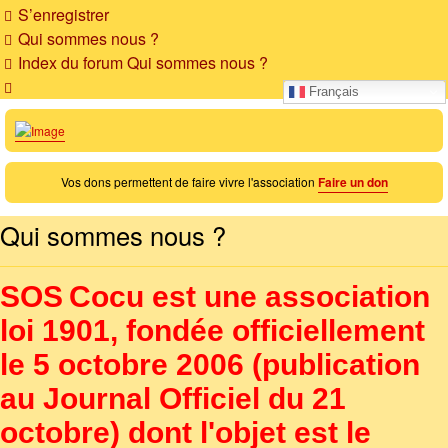
S’enregistrer
Qui sommes nous ?
Index du forum
Qui sommes nous ?
Rechercher
Français
Vos dons permettent de faire vivre l'association
Faire un don
Qui sommes nous ?
SOS Cocu est une association
loi 1901, fondée officiellement
le 5 octobre 2006 (publication
au Journal Officiel du 21
octobre) dont l'objet est le