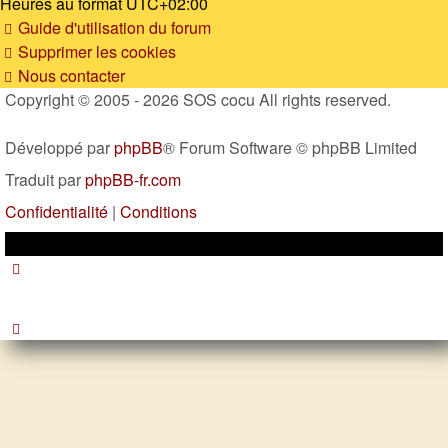
Heures au format
UTC+02:00
Guide d'utilisation du forum
Supprimer les cookies
Nous contacter
Copyright © 2005 - 2026 SOS cocu All rights reserved.
Développé par
phpBB
® Forum Software © phpBB Limited
Traduit par
phpBB-fr.com
Confidentialité
|
Conditions