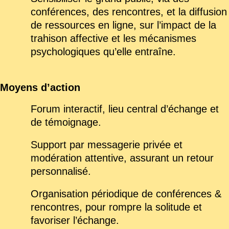
conférences, des rencontres, et la diffusion
de ressources en ligne, sur l’impact de la
trahison affective et les mécanismes
psychologiques qu’elle entraîne.
Moyens d’action
Forum interactif, lieu central d’échange et
de témoignage.
Support par messagerie privée et
modération attentive, assurant un retour
personnalisé.
Organisation périodique de conférences &
rencontres, pour rompre la solitude et
favoriser l’échange.