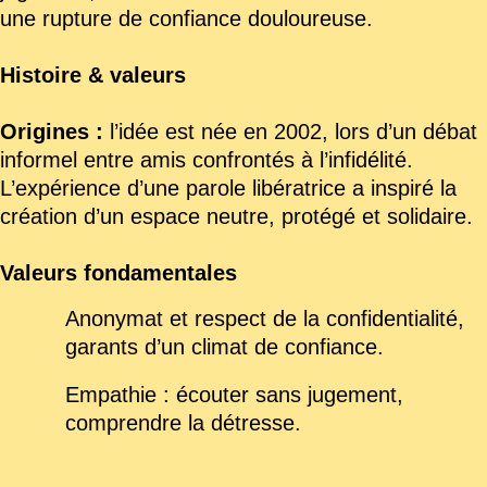
une rupture de confiance douloureuse.
Histoire & valeurs
Origines :
l’idée est née en 2002, lors d’un débat
informel entre amis confrontés à l’infidélité.
L’expérience d’une parole libératrice a inspiré la
création d’un espace neutre, protégé et solidaire.
Valeurs fondamentales
Anonymat et respect de la confidentialité,
garants d’un climat de confiance.
Empathie : écouter sans jugement,
comprendre la détresse.