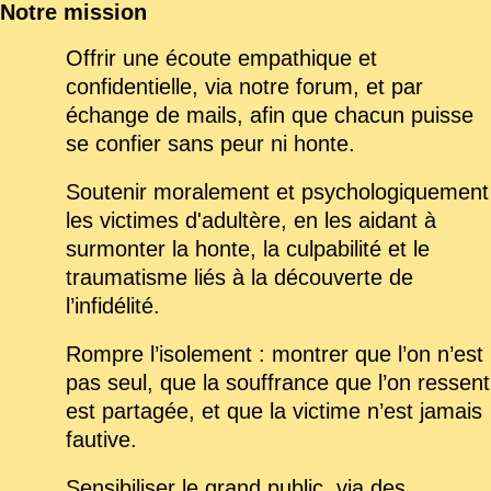
Notre mission
Offrir une écoute empathique et
confidentielle, via notre forum, et par
échange de mails, afin que chacun puisse
se confier sans peur ni honte.
Soutenir moralement et psychologiquement
les victimes d'adultère, en les aidant à
surmonter la honte, la culpabilité et le
traumatisme liés à la découverte de
l’infidélité.
Rompre l’isolement : montrer que l’on n’est
pas seul, que la souffrance que l’on ressent
est partagée, et que la victime n’est jamais
fautive.
Sensibiliser le grand public, via des