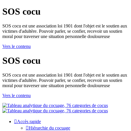
SOS cocu
SOS cocu est une association loi 1901 dont l'objet est le soutien aux
victimes d'adultère. Pouvoir parler, se confier, recevoir un soutien
moral pour traverser une situation personnelle douloureuse
Vers le contenu
SOS cocu
SOS cocu est une association loi 1901 dont l'objet est le soutien aux
victimes d'adultère. Pouvoir parler, se confier, recevoir un soutien
moral pour traverser une situation personnelle douloureuse
Vers le contenu
Accès rapide
Hiérarchie du cocuage