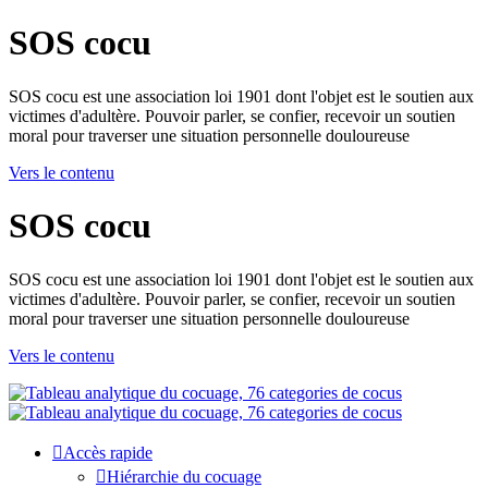
SOS cocu
SOS cocu est une association loi 1901 dont l'objet est le soutien aux
victimes d'adultère. Pouvoir parler, se confier, recevoir un soutien
moral pour traverser une situation personnelle douloureuse
Vers le contenu
SOS cocu
SOS cocu est une association loi 1901 dont l'objet est le soutien aux
victimes d'adultère. Pouvoir parler, se confier, recevoir un soutien
moral pour traverser une situation personnelle douloureuse
Vers le contenu
Accès rapide
Hiérarchie du cocuage