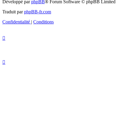
Développé par
phpBB
® Forum Software © phpBB Limited
Traduit par
phpBB-fr.com
Confidentialité
|
Conditions