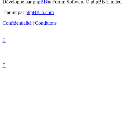
Développé par
phpBB
® Forum Software © phpBB Limited
Traduit par
phpBB-fr.com
Confidentialité
|
Conditions