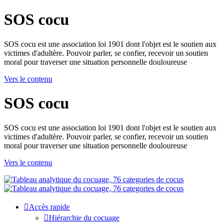
SOS cocu
SOS cocu est une association loi 1901 dont l'objet est le soutien aux
victimes d'adultère. Pouvoir parler, se confier, recevoir un soutien
moral pour traverser une situation personnelle douloureuse
Vers le contenu
SOS cocu
SOS cocu est une association loi 1901 dont l'objet est le soutien aux
victimes d'adultère. Pouvoir parler, se confier, recevoir un soutien
moral pour traverser une situation personnelle douloureuse
Vers le contenu
Accès rapide
Hiérarchie du cocuage