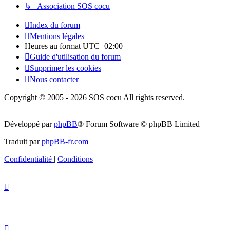
↳ Association SOS cocu
Index du forum
Mentions légales
Heures au format
UTC+02:00
Guide d'utilisation du forum
Supprimer les cookies
Nous contacter
Copyright © 2005 - 2026 SOS cocu All rights reserved.
Développé par
phpBB
® Forum Software © phpBB Limited
Traduit par
phpBB-fr.com
Confidentialité
|
Conditions