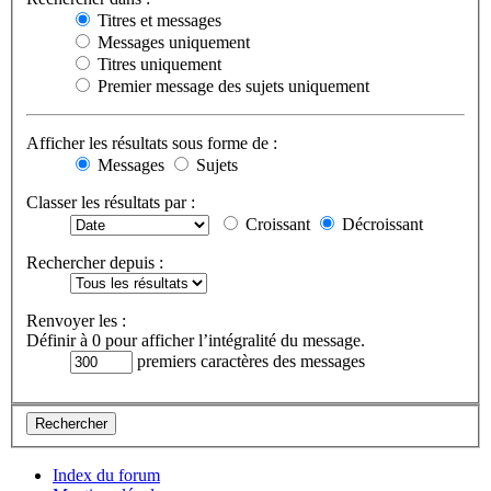
Titres et messages
Messages uniquement
Titres uniquement
Premier message des sujets uniquement
Afficher les résultats sous forme de :
Messages
Sujets
Classer les résultats par :
Croissant
Décroissant
Rechercher depuis :
Renvoyer les :
Définir à 0 pour afficher l’intégralité du message.
premiers caractères des messages
Index du forum