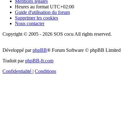
Mentions légales
Heures au format
UTC+02:00
Guide d'utilisation du forum
Supprimer les cookies
Nous contacter
Copyright © 2005 - 2026 SOS cocu All rights reserved.
Développé par
phpBB
® Forum Software © phpBB Limited
Traduit par
phpBB-fr.com
Confidentialité
|
Conditions