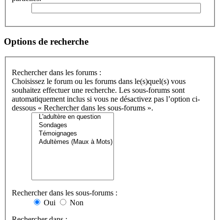
Options de recherche
Rechercher dans les forums :
Choisissez le forum ou les forums dans le(s)quel(s) vous
souhaitez effectuer une recherche. Les sous-forums sont
automatiquement inclus si vous ne désactivez pas l’option ci-
dessous « Rechercher dans les sous-forums ».
Rechercher dans les sous-forums :
Oui
Non
Rechercher dans :