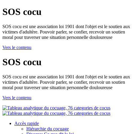
SOS cocu
SOS cocu est une association loi 1901 dont l'objet est le soutien aux
victimes d'adultère. Pouvoir parler, se confier, recevoir un soutien
moral pour traverser une situation personnelle douloureuse
Vers le contenu
SOS cocu
SOS cocu est une association loi 1901 dont l'objet est le soutien aux
victimes d'adultère. Pouvoir parler, se confier, recevoir un soutien
moral pour traverser une situation personnelle douloureuse
Vers le contenu
Accès rapide
Hiérarchie du cocuage