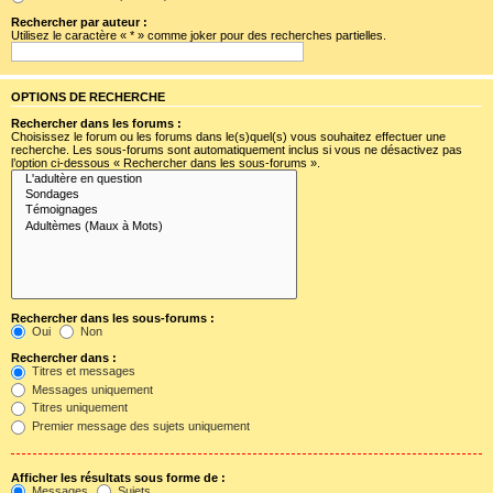
Rechercher par auteur :
Utilisez le caractère « * » comme joker pour des recherches partielles.
OPTIONS DE RECHERCHE
Rechercher dans les forums :
Choisissez le forum ou les forums dans le(s)quel(s) vous souhaitez effectuer une
recherche. Les sous-forums sont automatiquement inclus si vous ne désactivez pas
l’option ci-dessous « Rechercher dans les sous-forums ».
Rechercher dans les sous-forums :
Oui
Non
Rechercher dans :
Titres et messages
Messages uniquement
Titres uniquement
Premier message des sujets uniquement
Afficher les résultats sous forme de :
Messages
Sujets