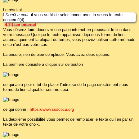
Le résultat:
Dom3 a écrit :
il vous suffit de sélectionner avec la souris le texte
concerné(4)
4.3 Lien internet
Vous désirez faire découvrir une page internet en proposant le lien dans
votre message.Quoique le texte apparaisse déjà sous forme de lien
automatiquement la plupart du temps, vous pouvez utiliser cette méthode
si ce n'est pas votre cas.
Là encore, rien de bien compliqué. Vous avez deux options.
La première consiste à cliquer sur ce bouton
ce qui aura pour effet de placer l'adresse de la page directement sous
forme de lien cliquable, comme ceci:
ce qui donne :
https://www.soscocu.org
La deuxième possibilité vous permet de remplacer le texte du lien par un
texte de votre choix.