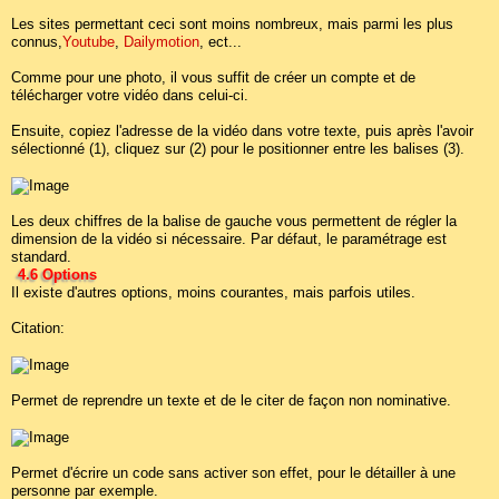
Les sites permettant ceci sont moins nombreux, mais parmi les plus
connus,
Youtube
,
Dailymotion
, ect...
Comme pour une photo, il vous suffit de créer un compte et de
télécharger votre vidéo dans celui-ci.
Ensuite, copiez l'adresse de la vidéo dans votre texte, puis après l'avoir
sélectionné (1), cliquez sur (2) pour le positionner entre les balises (3).
Les deux chiffres de la balise de gauche vous permettent de régler la
dimension de la vidéo si nécessaire. Par défaut, le paramétrage est
standard.
4.6 Options
Il existe d'autres options, moins courantes, mais parfois utiles.
Citation:
Permet de reprendre un texte et de le citer de façon non nominative.
Permet d'écrire un code sans activer son effet, pour le détailler à une
personne par exemple.