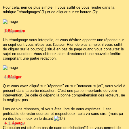
Pour cela, rien de plus simple, il vous suffit de vous rendre dans la
rubrique "témoignages"(1) et de cliquer sur ce bouton (2):
3 Répondre
Un témoignage vous interpelle, et vous désirez apporter une réponse sur
un sujet dont vous n'êtes pas l'auteur. Rien de plus simple, il vous suffit
de cliquer sur le bouton(1) situé en bas de page quand vous consultez le
sujet en question. Vous obtenez alors directement une nouvelle fenêtre
comportant une partie rédaction.
4 Rédiger
Que vous ayez cliqué sur "répondre" ou sur "nouveau sujet", vous voici à
présent dans la partie rédaction. C'est une partie importante de votre
intervention. De celle ci dépend la bonne compréhension des lecteurs, ne
la négligez pas.
Lors de vos réponses, si vous êtes libre de vous exprimez, il est
préférable de rester courtois et respectueux, cela va sans dire. (mais ça
va des fois mieux en le disant
)
4 .1 Aperçu
Ce bouton est situé en bas de page de rédaction(1), et vous permet de