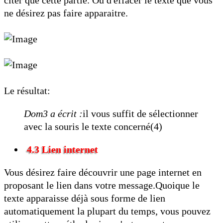
citer que cette partie. Ou d'effacer le texte que vous
ne désirez pas faire apparaitre.
Le résultat:
Dom3 a écrit :
il vous suffit de sélectionner
avec la souris le texte concerné(4)
4.3 Lien internet
Vous désirez faire découvrir une page internet en
proposant le lien dans votre message.Quoique le
texte apparaisse déjà sous forme de lien
automatiquement la plupart du temps, vous pouvez