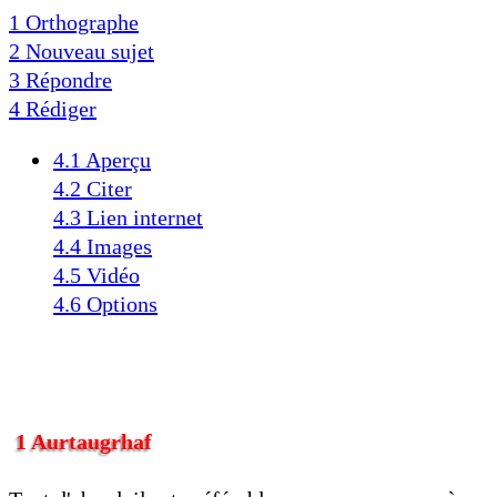
1 Orthographe
2 Nouveau sujet
3 Répondre
4 Rédiger
4.1 Aperçu
4.2 Citer
4.3 Lien internet
4.4 Images
4.5 Vidéo
4.6 Options
1 Aurtaugrhaf