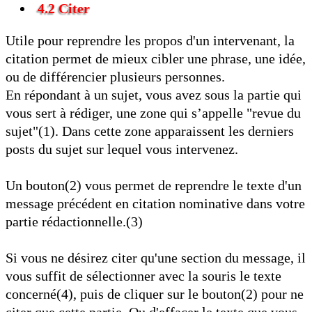
4.2 Citer
Utile pour reprendre les propos d'un intervenant, la
citation permet de mieux cibler une phrase, une idée,
ou de différencier plusieurs personnes.
En répondant à un sujet, vous avez sous la partie qui
vous sert à rédiger, une zone qui s’appelle "revue du
sujet"(1). Dans cette zone apparaissent les derniers
posts du sujet sur lequel vous intervenez.
Un bouton(2) vous permet de reprendre le texte d'un
message précédent en citation nominative dans votre
partie rédactionnelle.(3)
Si vous ne désirez citer qu'une section du message, il
vous suffit de sélectionner avec la souris le texte
concerné(4), puis de cliquer sur le bouton(2) pour ne