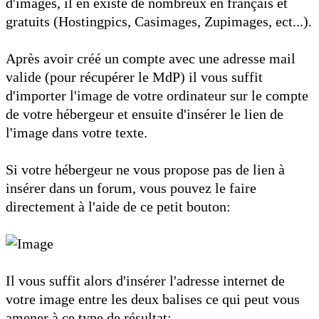
d'images, il en existe de nombreux en français et
gratuits (Hostingpics, Casimages, Zupimages, ect...).
Après avoir créé un compte avec une adresse mail
valide (pour récupérer le MdP) il vous suffit
d'importer l'image de votre ordinateur sur le compte
de votre hébergeur et ensuite d'insérer le lien de
l'image dans votre texte.
Si votre hébergeur ne vous propose pas de lien à
insérer dans un forum, vous pouvez le faire
directement à l'aide de ce petit bouton:
Il vous suffit alors d'insérer l'adresse internet de
votre image entre les deux balises ce qui peut vous
amener à ce type de résultat: