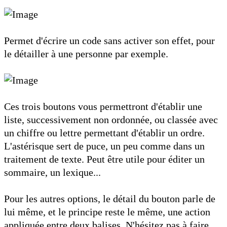
Permet d'écrire un code sans activer son effet, pour
le détailler à une personne par exemple.
Ces trois boutons vous permettront d'établir une
liste, successivement non ordonnée, ou classée avec
un chiffre ou lettre permettant d'établir un ordre.
L'astérisque sert de puce, un peu comme dans un
traitement de texte. Peut être utile pour éditer un
sommaire, un lexique...
Pour les autres options, le détail du bouton parle de
lui même, et le principe reste le même, une action
appliquée entre deux balises. N'hésitez pas à faire