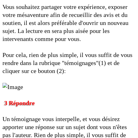
Vous souhaitez partager votre expérience, exposer
votre mésaventure afin de recueillir des avis et du
soutien, il est alors préférable d'ouvrir un nouveau
sujet. La lecture en sera plus aisée pour les
intervenants comme pour vous.
Pour cela, rien de plus simple, il vous suffit de vous
rendre dans la rubrique "témoignages"(1) et de
cliquer sur ce bouton (2):
3 Répondre
Un témoignage vous interpelle, et vous désirez
apporter une réponse sur un sujet dont vous n'êtes
pas l'auteur. Rien de plus simple, il vous suffit de