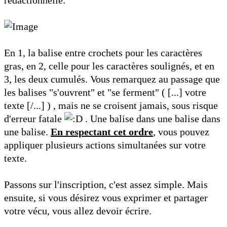
rédactionnelle:
En 1, la balise entre crochets pour les caractères
gras, en 2, celle pour les caractères soulignés, et en
3, les deux cumulés. Vous remarquez au passage que
les balises "s'ouvrent" et "se ferment" ( [...] votre
texte [/...] ) , mais ne se croisent jamais, sous risque
d'erreur fatale
. Une balise dans une balise dans
une balise.
En respectant cet ordre
, vous pouvez
appliquer plusieurs actions simultanées sur votre
texte.
Passons sur l'inscription, c'est assez simple. Mais
ensuite, si vous désirez vous exprimer et partager
votre vécu, vous allez devoir écrire.