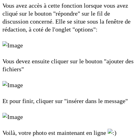
Vous avez accès à cette fonction lorsque vous avez
cliqué sur le bouton "répondre" sur le fil de
discussion concerné. Elle se situe sous la fenêtre de
rédaction, à coté de l'onglet "options":
Vous devez ensuite cliquer sur le bouton "ajouter des
fichiers"
Et pour finir, cliquer sur "insérer dans le message"
Voilà, votre photo est maintenant en ligne