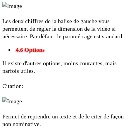
Les deux chiffres de la balise de gauche vous
permettent de régler la dimension de la vidéo si
nécessaire. Par défaut, le paramétrage est standard.
4.6 Options
Il existe d'autres options, moins courantes, mais
parfois utiles.
Citation:
Permet de reprendre un texte et de le citer de façon
non nominative.