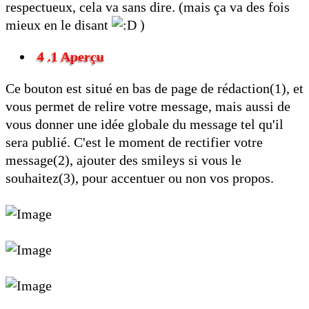
respectueux, cela va sans dire. (mais ça va des fois
mieux en le disant
)
4 .1 Aperçu
Ce bouton est situé en bas de page de rédaction(1), et
vous permet de relire votre message, mais aussi de
vous donner une idée globale du message tel qu'il
sera publié. C'est le moment de rectifier votre
message(2), ajouter des smileys si vous le
souhaitez(3), pour accentuer ou non vos propos.