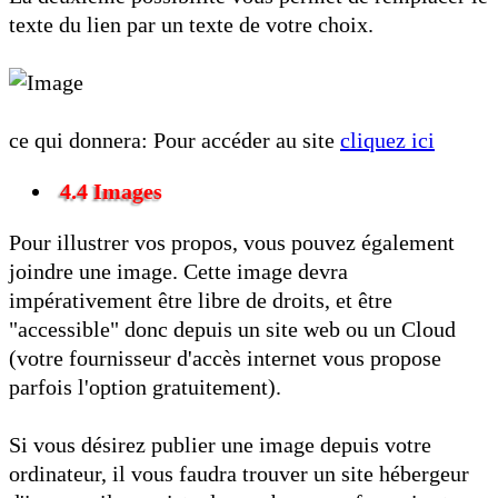
texte du lien par un texte de votre choix.
ce qui donnera: Pour accéder au site
cliquez ici
4.4 Images
Pour illustrer vos propos, vous pouvez également
joindre une image. Cette image devra
impérativement être libre de droits, et être
"accessible" donc depuis un site web ou un Cloud
(votre fournisseur d'accès internet vous propose
parfois l'option gratuitement).
Si vous désirez publier une image depuis votre
ordinateur, il vous faudra trouver un site hébergeur