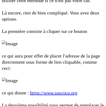
utiliser cette méthode si ce n'est pas votre cas.
Là encore, rien de bien compliqué. Vous avez deux
options.
La première consiste à cliquer sur ce bouton
ce qui aura pour effet de placer l'adresse de la page
directement sous forme de lien cliquable, comme
ceci:
ce qui donne :
https://www.soscocu.org
La deuxième possibilité vous permet de remplacer le