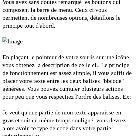
Vous avez sans doutes remarqué les boutons qui
composent la barre de menu. Ceux ci vous
permettent de nombreuses options, détaillons le
principe tout d'abord.
En plaçant le pointeur de votre souris sur une icône,
vous obtenez la description de celle ci.. Le principe
de fonctionnement est assez simple, il vous suffit de
placer votre texte entre les deux balises "bbcode"
générées. Vous pouvez cumuler plusieurs actions
pour peu que vous respectiez l'ordre des balises. Ex:
Je veut qu'une partie de mon texte apparaisse en
gras
et soit en même temps
souligné
, vous devrez
alors avoir ce type de code dans votre partie