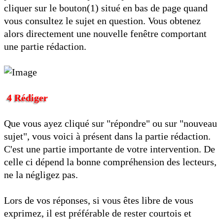
cliquer sur le bouton(1) situé en bas de page quand
vous consultez le sujet en question. Vous obtenez
alors directement une nouvelle fenêtre comportant
une partie rédaction.
4 Rédiger
Que vous ayez cliqué sur "répondre" ou sur "nouveau
sujet", vous voici à présent dans la partie rédaction.
C'est une partie importante de votre intervention. De
celle ci dépend la bonne compréhension des lecteurs,
ne la négligez pas.
Lors de vos réponses, si vous êtes libre de vous
exprimez, il est préférable de rester courtois et