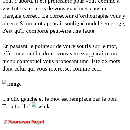
Tout d'abord, il est préférable pour vous comme à
vos futurs lecteurs de vous exprimer dans un
français correct. Le correcteur d’orthographe vous y
aidera. Si un mot apparait souligné ondulé en rouge,
c'est qu'il comporte peut-être une faute.
En passant le pointeur de votre souris sur le mot,
effectuez un clic droit, vous verrez apparaître un
menu contextuel vous proposant une liste de mots
dont celui qui vous intéresse, comme ceci:
Un clic gauche et le mot est remplacé par le bon.
Trop facile!
2 Nouveau Sujet