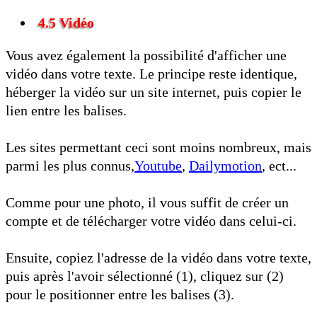
4.5 Vidéo
Vous avez également la possibilité d'afficher une
vidéo dans votre texte. Le principe reste identique,
héberger la vidéo sur un site internet, puis copier le
lien entre les balises.
Les sites permettant ceci sont moins nombreux, mais
parmi les plus connus,
Youtube
,
Dailymotion
, ect...
Comme pour une photo, il vous suffit de créer un
compte et de télécharger votre vidéo dans celui-ci.
Ensuite, copiez l'adresse de la vidéo dans votre texte,
puis après l'avoir sélectionné (1), cliquez sur (2)
pour le positionner entre les balises (3).