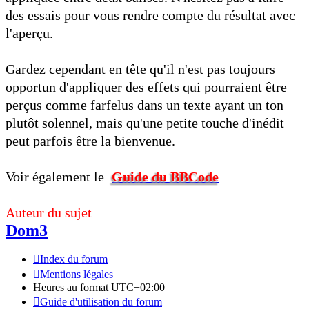
des essais pour vous rendre compte du résultat avec
l'aperçu.
Gardez cependant en tête qu'il n'est pas toujours
opportun d'appliquer des effets qui pourraient être
perçus comme farfelus dans un texte ayant un ton
plutôt solennel, mais qu'une petite touche d'inédit
peut parfois être la bienvenue.
Voir également le
Guide du BBCode
Auteur du sujet
Dom3
Index du forum
Mentions légales
Heures au format
UTC+02:00
Guide d'utilisation du forum