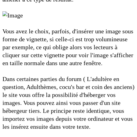
Vous avez le choix, parfois, d'insérer une image sous
forme de vignette, si celle-ci est trop volumineuse
par exemple, ce qui oblige alors vos lecteurs à
cliquer sur cette vignette pour voir l'image s'afficher
en taille normale dans une autre fenêtre.
Dans certaines parties du forum ( L'adultère en
question, Adulthèmes, cocu's bar et coin des anciens)
le site vous offre la possibilité d'héberger vos
images. Vous pouvez ainsi vous passer d'un site
hébergeur tiers. Le principe reste identique, vous
importez vos images depuis votre ordinateur et vous
les insérez ensuite dans votre texte.