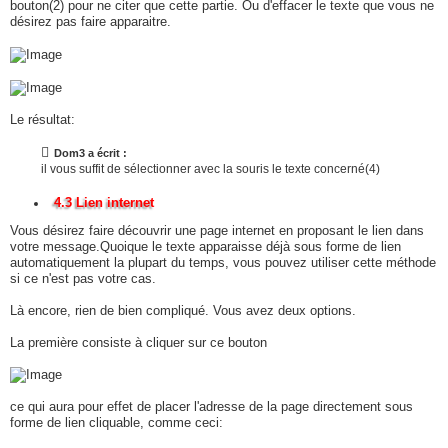
bouton(2) pour ne citer que cette partie. Ou d'effacer le texte que vous ne
désirez pas faire apparaitre.
Le résultat:
Dom3 a écrit :
il vous suffit de sélectionner avec la souris le texte concerné(4)
4.3 Lien internet
Vous désirez faire découvrir une page internet en proposant le lien dans
votre message.Quoique le texte apparaisse déjà sous forme de lien
automatiquement la plupart du temps, vous pouvez utiliser cette méthode
si ce n'est pas votre cas.
Là encore, rien de bien compliqué. Vous avez deux options.
La première consiste à cliquer sur ce bouton
ce qui aura pour effet de placer l'adresse de la page directement sous
forme de lien cliquable, comme ceci: