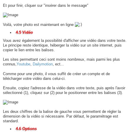
Et pour finir, cliquer sur "insérer dans le message"
Voilà, votre photo est maintenant en ligne
4.5 Vidéo
Vous avez également la possibilité d'afficher une vidéo dans votre texte.
Le principe reste identique, héberger la vidéo sur un site internet, puis
copier le lien entre les balises.
Les sites permettant ceci sont moins nombreux, mais parmi les plus
connus,
Youtube
,
Dailymotion
, ect...
Comme pour une photo, il vous suffit de créer un compte et de
télécharger votre vidéo dans celui-ci.
Ensuite, copiez l'adresse de la vidéo dans votre texte, puis après l'avoir
sélectionné (1), cliquez sur (2) pour le positionner entre les balises (3).
Les deux chiffres de la balise de gauche vous permettent de régler la
dimension de la vidéo si nécessaire. Par défaut, le paramétrage est
standard.
4.6 Options