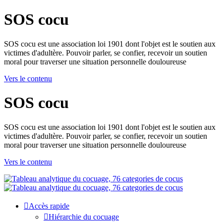
SOS cocu
SOS cocu est une association loi 1901 dont l'objet est le soutien aux
victimes d'adultère. Pouvoir parler, se confier, recevoir un soutien
moral pour traverser une situation personnelle douloureuse
Vers le contenu
SOS cocu
SOS cocu est une association loi 1901 dont l'objet est le soutien aux
victimes d'adultère. Pouvoir parler, se confier, recevoir un soutien
moral pour traverser une situation personnelle douloureuse
Vers le contenu
Accès rapide
Hiérarchie du cocuage