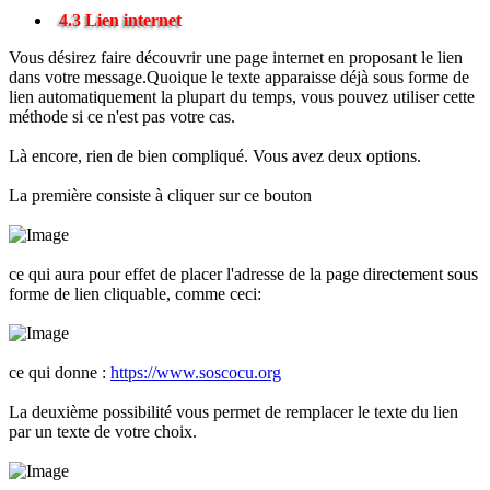
4.3 Lien internet
Vous désirez faire découvrir une page internet en proposant le lien
dans votre message.Quoique le texte apparaisse déjà sous forme de
lien automatiquement la plupart du temps, vous pouvez utiliser cette
méthode si ce n'est pas votre cas.
Là encore, rien de bien compliqué. Vous avez deux options.
La première consiste à cliquer sur ce bouton
ce qui aura pour effet de placer l'adresse de la page directement sous
forme de lien cliquable, comme ceci:
ce qui donne :
https://www.soscocu.org
La deuxième possibilité vous permet de remplacer le texte du lien
par un texte de votre choix.