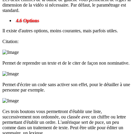
dimension de la vidéo si nécessaire. Par défaut, le paramétrage est
standard.
4.6 Options
Il existe d'autres options, moins courantes, mais parfois utiles.
Citation:
Permet de reprendre un texte et de le citer de façon non nominative.
Permet d'écrire un code sans activer son effet, pour le détailler à une
personne par exemple.
Ces trois boutons vous permettront d'établir une liste,
successivement non ordonnée, ou classée avec un chiffre ou lettre
permettant d'établir un ordre. L'astérisque sert de puce, un peu
comme dans un traitement de texte. Peut être utile pour éditer un
sommaire, un lexique...