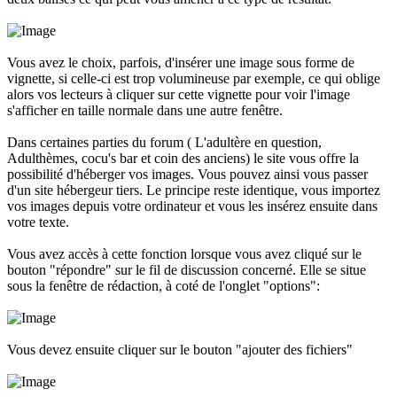
Vous avez le choix, parfois, d'insérer une image sous forme de
vignette, si celle-ci est trop volumineuse par exemple, ce qui oblige
alors vos lecteurs à cliquer sur cette vignette pour voir l'image
s'afficher en taille normale dans une autre fenêtre.
Dans certaines parties du forum ( L'adultère en question,
Adulthèmes, cocu's bar et coin des anciens) le site vous offre la
possibilité d'héberger vos images. Vous pouvez ainsi vous passer
d'un site hébergeur tiers. Le principe reste identique, vous importez
vos images depuis votre ordinateur et vous les insérez ensuite dans
votre texte.
Vous avez accès à cette fonction lorsque vous avez cliqué sur le
bouton "répondre" sur le fil de discussion concerné. Elle se situe
sous la fenêtre de rédaction, à coté de l'onglet "options":
Vous devez ensuite cliquer sur le bouton "ajouter des fichiers"