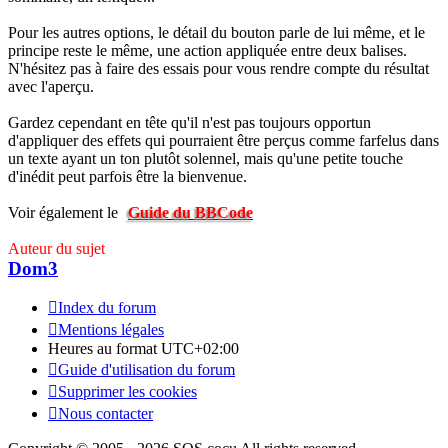
Pour les autres options, le détail du bouton parle de lui même, et le
principe reste le même, une action appliquée entre deux balises.
N'hésitez pas à faire des essais pour vous rendre compte du résultat
avec l'aperçu.
Gardez cependant en tête qu'il n'est pas toujours opportun
d'appliquer des effets qui pourraient être perçus comme farfelus dans
un texte ayant un ton plutôt solennel, mais qu'une petite touche
d'inédit peut parfois être la bienvenue.
Voir également le
Guide du BBCode
Auteur du sujet
Dom3
Index du forum
Mentions légales
Heures au format
UTC+02:00
Guide d'utilisation du forum
Supprimer les cookies
Nous contacter