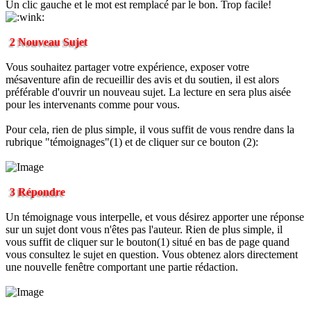
Un clic gauche et le mot est remplacé par le bon. Trop facile!
2 Nouveau Sujet
Vous souhaitez partager votre expérience, exposer votre
mésaventure afin de recueillir des avis et du soutien, il est alors
préférable d'ouvrir un nouveau sujet. La lecture en sera plus aisée
pour les intervenants comme pour vous.
Pour cela, rien de plus simple, il vous suffit de vous rendre dans la
rubrique "témoignages"(1) et de cliquer sur ce bouton (2):
3 Répondre
Un témoignage vous interpelle, et vous désirez apporter une réponse
sur un sujet dont vous n'êtes pas l'auteur. Rien de plus simple, il
vous suffit de cliquer sur le bouton(1) situé en bas de page quand
vous consultez le sujet en question. Vous obtenez alors directement
une nouvelle fenêtre comportant une partie rédaction.