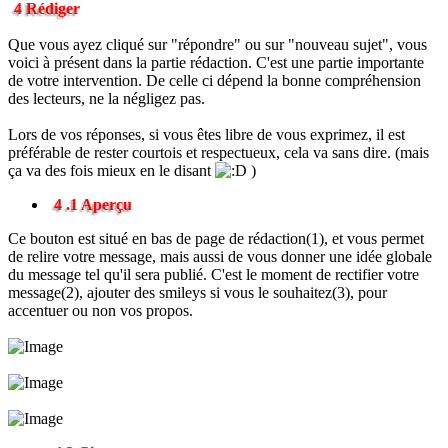
4 Rédiger
Que vous ayez cliqué sur "répondre" ou sur "nouveau sujet", vous
voici à présent dans la partie rédaction. C'est une partie importante
de votre intervention. De celle ci dépend la bonne compréhension
des lecteurs, ne la négligez pas.
Lors de vos réponses, si vous êtes libre de vous exprimez, il est
préférable de rester courtois et respectueux, cela va sans dire. (mais
ça va des fois mieux en le disant
)
4 .1 Aperçu
Ce bouton est situé en bas de page de rédaction(1), et vous permet
de relire votre message, mais aussi de vous donner une idée globale
du message tel qu'il sera publié. C'est le moment de rectifier votre
message(2), ajouter des smileys si vous le souhaitez(3), pour
accentuer ou non vos propos.