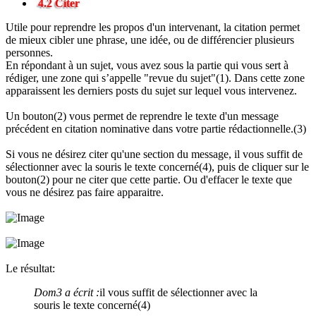
4.2 Citer
Utile pour reprendre les propos d'un intervenant, la citation permet
de mieux cibler une phrase, une idée, ou de différencier plusieurs
personnes.
En répondant à un sujet, vous avez sous la partie qui vous sert à
rédiger, une zone qui s’appelle "revue du sujet"(1). Dans cette zone
apparaissent les derniers posts du sujet sur lequel vous intervenez.
Un bouton(2) vous permet de reprendre le texte d'un message
précédent en citation nominative dans votre partie rédactionnelle.(3)
Si vous ne désirez citer qu'une section du message, il vous suffit de
sélectionner avec la souris le texte concerné(4), puis de cliquer sur le
bouton(2) pour ne citer que cette partie. Ou d'effacer le texte que
vous ne désirez pas faire apparaitre.
Le résultat:
Dom3 a écrit :
il vous suffit de sélectionner avec la
souris le texte concerné(4)