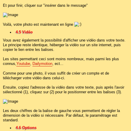
Et pour finir, cliquer sur "insérer dans le message"
Voilà, votre photo est maintenant en ligne
4.5 Vidéo
Vous avez également la possibilité d'afficher une vidéo dans votre texte.
Le principe reste identique, héberger la vidéo sur un site internet, puis
copier le lien entre les balises.
Les sites permettant ceci sont moins nombreux, mais parmi les plus
connus,
Youtube
,
Dailymotion
, ect...
Comme pour une photo, il vous suffit de créer un compte et de
télécharger votre vidéo dans celui-ci.
Ensuite, copiez l'adresse de la vidéo dans votre texte, puis après l'avoir
sélectionné (1), cliquez sur (2) pour le positionner entre les balises (3).
Les deux chiffres de la balise de gauche vous permettent de régler la
dimension de la vidéo si nécessaire. Par défaut, le paramétrage est
standard.
4.6 Options