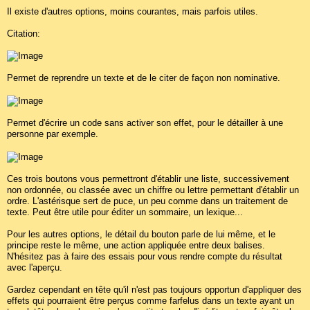
Il existe d'autres options, moins courantes, mais parfois utiles.
Citation:
Permet de reprendre un texte et de le citer de façon non nominative.
Permet d'écrire un code sans activer son effet, pour le détailler à une
personne par exemple.
Ces trois boutons vous permettront d'établir une liste, successivement
non ordonnée, ou classée avec un chiffre ou lettre permettant d'établir un
ordre. L'astérisque sert de puce, un peu comme dans un traitement de
texte. Peut être utile pour éditer un sommaire, un lexique...
Pour les autres options, le détail du bouton parle de lui même, et le
principe reste le même, une action appliquée entre deux balises.
N'hésitez pas à faire des essais pour vous rendre compte du résultat
avec l'aperçu.
Gardez cependant en tête qu'il n'est pas toujours opportun d'appliquer des
effets qui pourraient être perçus comme farfelus dans un texte ayant un