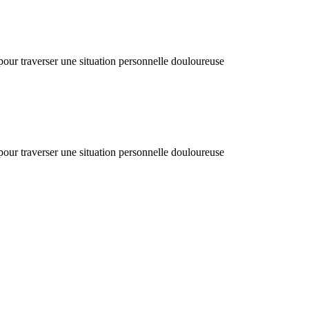
 pour traverser une situation personnelle douloureuse
 pour traverser une situation personnelle douloureuse