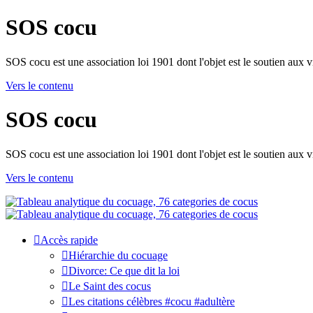
SOS cocu
SOS cocu est une association loi 1901 dont l'objet est le soutien aux v
Vers le contenu
SOS cocu
SOS cocu est une association loi 1901 dont l'objet est le soutien aux v
Vers le contenu
Accès rapide
Hiérarchie du cocuage
Divorce: Ce que dit la loi
Le Saint des cocus
Les citations célèbres #cocu #adultère