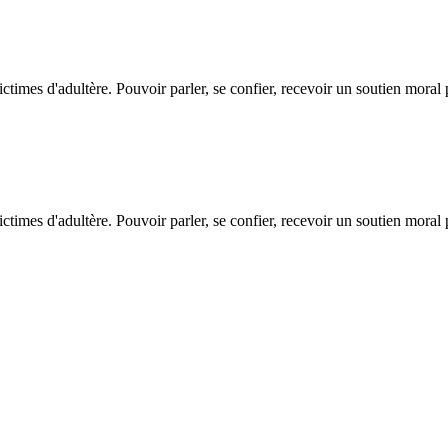
ictimes d'adultère. Pouvoir parler, se confier, recevoir un soutien moral
ictimes d'adultère. Pouvoir parler, se confier, recevoir un soutien moral