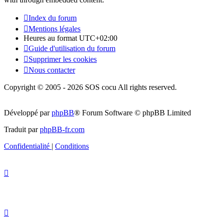
Index du forum
Mentions légales
Heures au format
UTC+02:00
Guide d'utilisation du forum
Supprimer les cookies
Nous contacter
Copyright © 2005 - 2026 SOS cocu All rights reserved.
Développé par
phpBB
® Forum Software © phpBB Limited
Traduit par
phpBB-fr.com
Confidentialité
|
Conditions