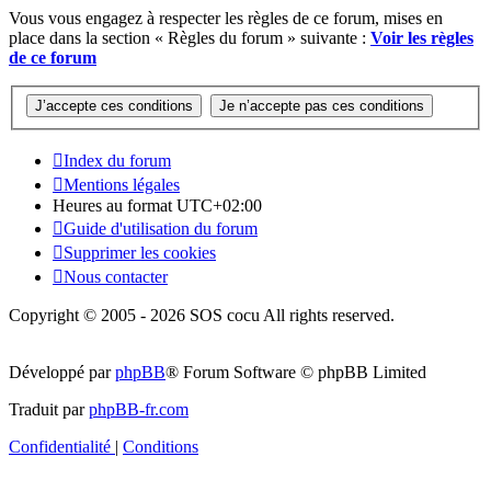
Vous vous engagez à respecter les règles de ce forum, mises en
place dans la section « Règles du forum » suivante :
Voir les règles
de ce forum
Index du forum
Mentions légales
Heures au format
UTC+02:00
Guide d'utilisation du forum
Supprimer les cookies
Nous contacter
Copyright © 2005 - 2026 SOS cocu All rights reserved.
Développé par
phpBB
® Forum Software © phpBB Limited
Traduit par
phpBB-fr.com
Confidentialité
|
Conditions