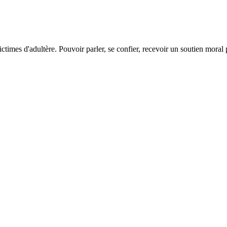
ictimes d'adultère. Pouvoir parler, se confier, recevoir un soutien moral