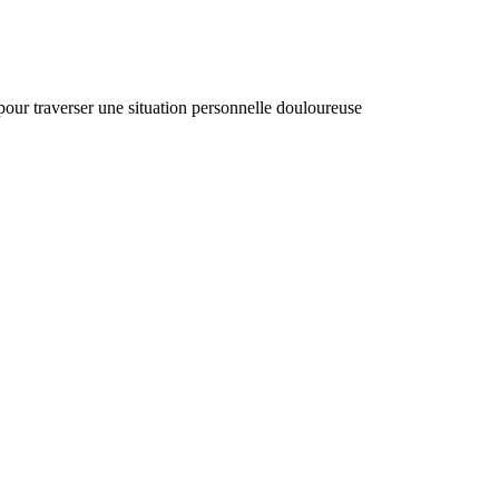
 pour traverser une situation personnelle douloureuse