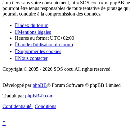
à un tiers sans votre consentement, ni « SOS cocu » ni phpBB ne
pourront être tenus responsables de toute tentative de piratage qui
pourrait conduire à la compromission des données.
Index du forum
Mentions légales
Heures au format
UTC+02:00
Guide d'utilisation du forum
Supprimer les cookies
Nous contacter
Copyright © 2005 - 2026 SOS cocu All rights reserved.
Développé par
phpBB
® Forum Software © phpBB Limited
Traduit par
phpBB-fr.com
Confidentialité
|
Conditions