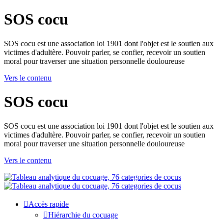
SOS cocu
SOS cocu est une association loi 1901 dont l'objet est le soutien aux
victimes d'adultère. Pouvoir parler, se confier, recevoir un soutien
moral pour traverser une situation personnelle douloureuse
Vers le contenu
SOS cocu
SOS cocu est une association loi 1901 dont l'objet est le soutien aux
victimes d'adultère. Pouvoir parler, se confier, recevoir un soutien
moral pour traverser une situation personnelle douloureuse
Vers le contenu
Accès rapide
Hiérarchie du cocuage