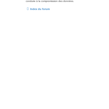
conduire à la compromission des données.
Index du forum