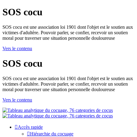
SOS cocu
SOS cocu est une association loi 1901 dont l'objet est le soutien aux
victimes d'adultère. Pouvoir parler, se confier, recevoir un soutien
moral pour traverser une situation personnelle douloureuse
Vers le contenu
SOS cocu
SOS cocu est une association loi 1901 dont l'objet est le soutien aux
victimes d'adultère. Pouvoir parler, se confier, recevoir un soutien
moral pour traverser une situation personnelle douloureuse
Vers le contenu
Accès rapide
Hiérarchie du cocuage