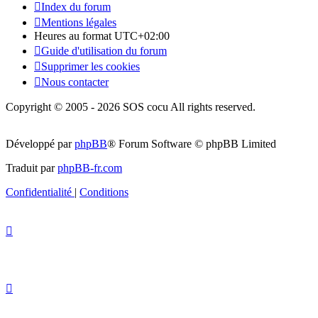
Index du forum
Mentions légales
Heures au format
UTC+02:00
Guide d'utilisation du forum
Supprimer les cookies
Nous contacter
Copyright © 2005 - 2026 SOS cocu All rights reserved.
Développé par
phpBB
® Forum Software © phpBB Limited
Traduit par
phpBB-fr.com
Confidentialité
|
Conditions