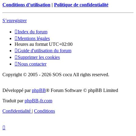
Conditions d’utilisation
|
Politique de confidentialité
S’enregistrer
Index du forum
Mentions légales
Heures au format
UTC+02:00
Guide d'utilisation du forum
Supprimer les cookies
Nous contacter
Copyright © 2005 - 2026 SOS cocu All rights reserved.
Développé par
phpBB
® Forum Software © phpBB Limited
Traduit par
phpBB-fr.com
Confidentialité
|
Conditions