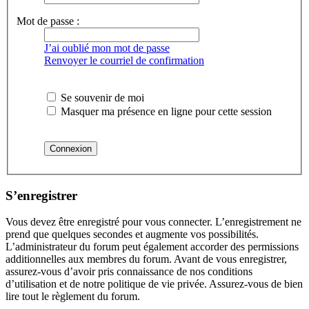
Mot de passe :
J’ai oublié mon mot de passe
Renvoyer le courriel de confirmation
Se souvenir de moi
Masquer ma présence en ligne pour cette session
S’enregistrer
Vous devez être enregistré pour vous connecter. L’enregistrement ne
prend que quelques secondes et augmente vos possibilités.
L’administrateur du forum peut également accorder des permissions
additionnelles aux membres du forum. Avant de vous enregistrer,
assurez-vous d’avoir pris connaissance de nos conditions
d’utilisation et de notre politique de vie privée. Assurez-vous de bien
lire tout le règlement du forum.